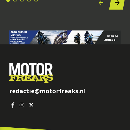
redactie@motorfreaks.nl