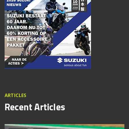
ARTICLES
Recent Articles