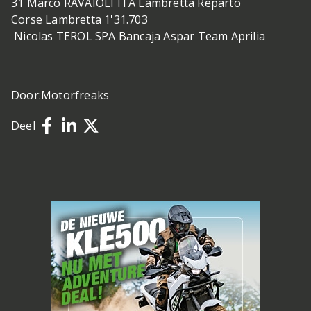
31 Marco RAVAIOLI ITA Lambretta Reparto
Corse Lambretta 1'31.703
Nicolas TEROL SPA Bancaja Aspar Team Aprilia
Door:
Motorfreaks
Deel