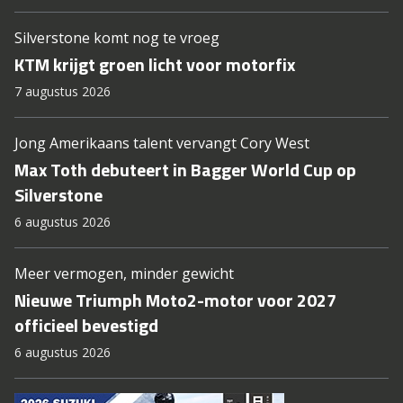
Silverstone komt nog te vroeg
KTM krijgt groen licht voor motorfix
7 augustus 2026
Jong Amerikaans talent vervangt Cory West
Max Toth debuteert in Bagger World Cup op
Silverstone
6 augustus 2026
Meer vermogen, minder gewicht
Nieuwe Triumph Moto2-motor voor 2027
officieel bevestigd
6 augustus 2026