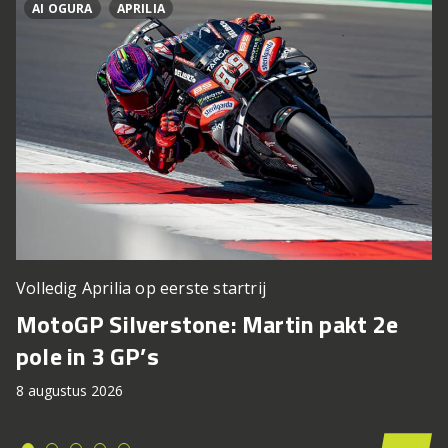
AI OGURA
APRILIA
Volledig Aprilia op eerste startrij
MotoGP Silverstone: Martin pakt 2e
pole in 3 GP’s
8 augustus 2026