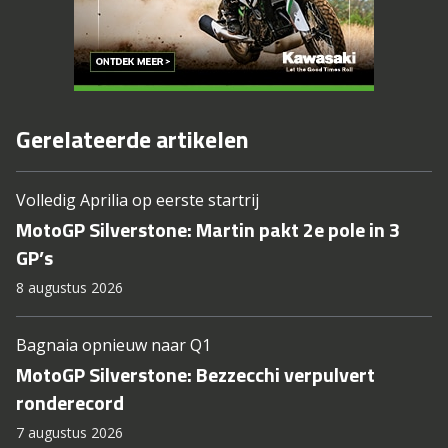
Gerelateerde artikelen
Volledig Aprilia op eerste startrij
MotoGP Silverstone: Martin pakt 2e pole in 3
GP’s
8 augustus 2026
Bagnaia opnieuw naar Q1
MotoGP Silverstone: Bezzecchi verpulvert
ronderecord
7 augustus 2026