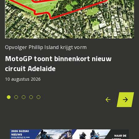
Opvolger Phillip Island krijgt vorm
MotoGP toont binnenkort nieuw
circuit Adelaide
10 augustus 2026