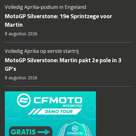
Volledig Aprilia-podium in Engeland
MotoGP Silverstone: 19e Sprintzege voor
Martin
8 augustus 2026
Volledig Aprilia op eerste startrij
MotoGP Silverstone: Martin pakt 2e pole in 3
GP’s
8 augustus 2026