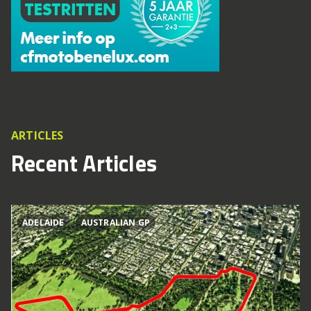
ARTICLES
Recent Articles
ADELAIDE
AUSTRALIAN GP