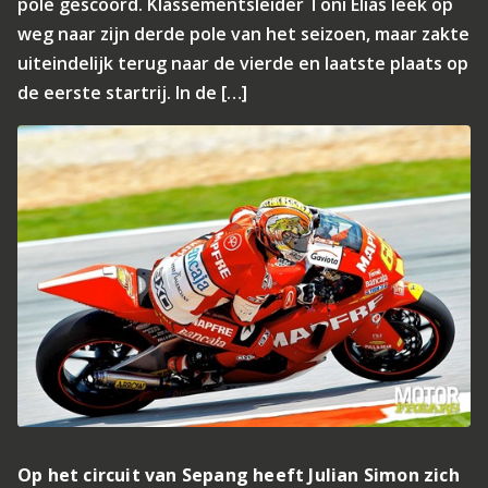
pole gescoord. Klassementsleider Toni Elias leek op
weg naar zijn derde pole van het seizoen, maar zakte
uiteindelijk terug naar de vierde en laatste plaats op
de eerste startrij. In de […]
Op het circuit van Sepang heeft Julian Simon zich