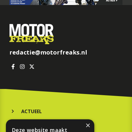
redactie@motorfreaks.nl
ACTUEEL
MERKEN
×
Deze website maakt