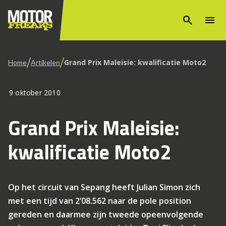
search
menu
/
/
Grand Prix Maleisie: kwalificatie Moto2
Home
Artikelen
9 oktober 2010
Grand Prix Maleisie:
kwalificatie Moto2
Op het circuit van Sepang heeft Julian Simon zich
met een tijd van 2’08.562 naar de pole position
gereden en daarmee zijn tweede opeenvolgende