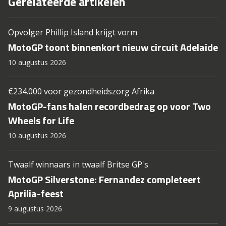
Gerelateerde artikelen
Opvolger Phillip Island krijgt vorm
MotoGP toont binnenkort nieuw circuit Adelaide
10 augustus 2026
€234.000 voor gezondheidszorg Afrika
MotoGP-fans halen recordbedrag op voor Two
Wheels for Life
10 augustus 2026
Twaalf winnaars in twaalf Britse GP's
MotoGP Silverstone: Fernandez completeert
Aprilia-feest
9 augustus 2026