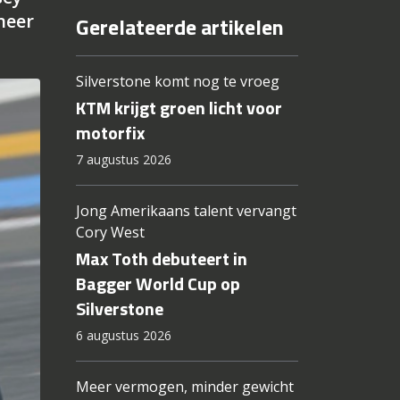
neer
Gerelateerde artikelen
Silverstone komt nog te vroeg
KTM krijgt groen licht voor
motorfix
7 augustus 2026
Jong Amerikaans talent vervangt
Cory West
Max Toth debuteert in
Bagger World Cup op
Silverstone
6 augustus 2026
Meer vermogen, minder gewicht