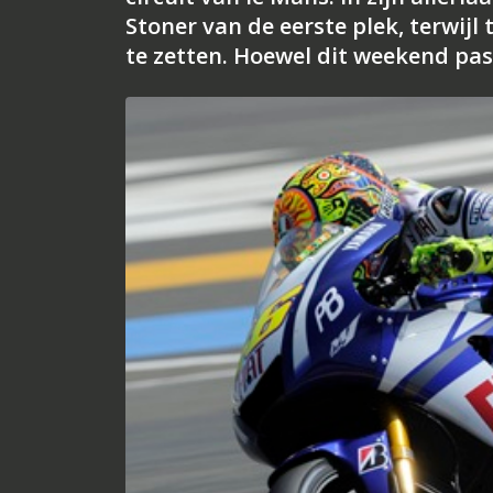
Stoner van de eerste plek, terwijl
te zetten. Hoewel dit weekend pas