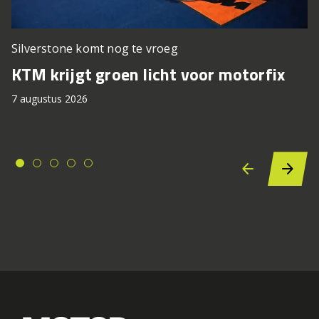
Silverstone komt nog te vroeg
KTM krijgt groen licht voor motorfix
7 augustus 2026