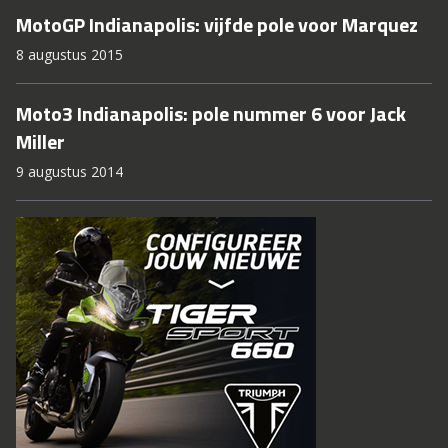
MotoGP Indianapolis: vijfde pole voor Marquez
8 augustus 2015
Moto3 Indianapolis: pole nummer 6 voor Jack
Miller
9 augustus 2014