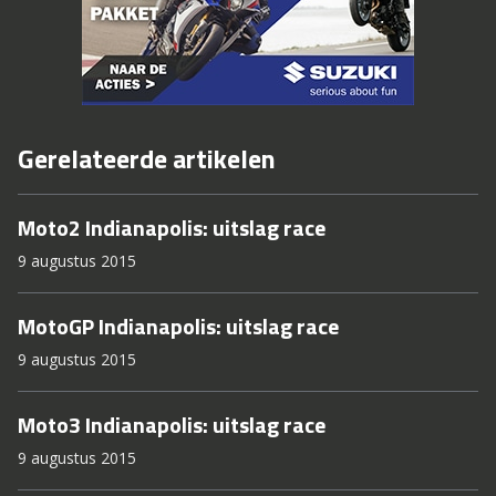
Gerelateerde artikelen
Moto2 Indianapolis: uitslag race
9 augustus 2015
MotoGP Indianapolis: uitslag race
9 augustus 2015
Moto3 Indianapolis: uitslag race
9 augustus 2015