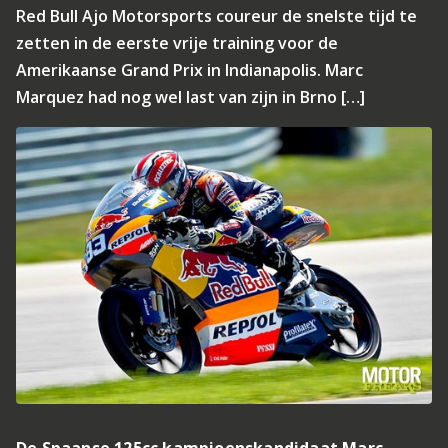
Red Bull Ajo Motorsports coureur de snelste tijd te
zetten in de eerste vrije training voor de
Amerikaanse Grand Prix in Indianapolis. Marc
Marquez had nog wel last van zijn in Brno […]