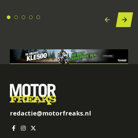
redactie@motorfreaks.nl