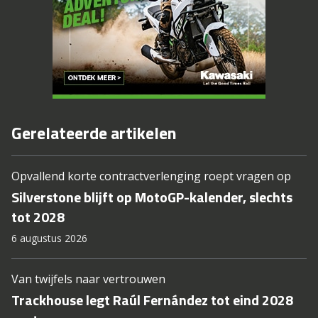
Gerelateerde artikelen
Opvallend korte contractverlenging roept vragen op
Silverstone blijft op MotoGP-kalender, slechts
tot 2028
6 augustus 2026
Van twijfels naar vertrouwen
Trackhouse legt Raúl Fernández tot eind 2028