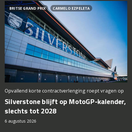
BRITSE GRAND PRIX
CARMELO EZPELETA
Opvallend korte contractverlenging roept vragen op
Silverstone blijft op MotoGP-kalender,
slechts tot 2028
6 augustus 2026