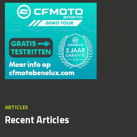
ARTICLES
Recent Articles