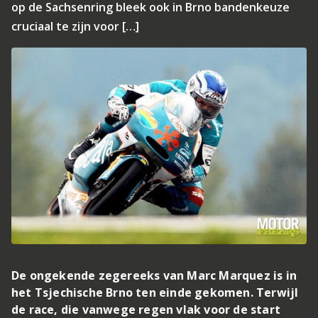
op de Sachsenring bleek ook in Brno bandenkeuze
cruciaal te zijn voor […]
De ongekende zegereeks van Marc Marquez is in
het Tsjechische Brno ten einde gekomen. Terwijl
de race, die vanwege regen vlak voor de start