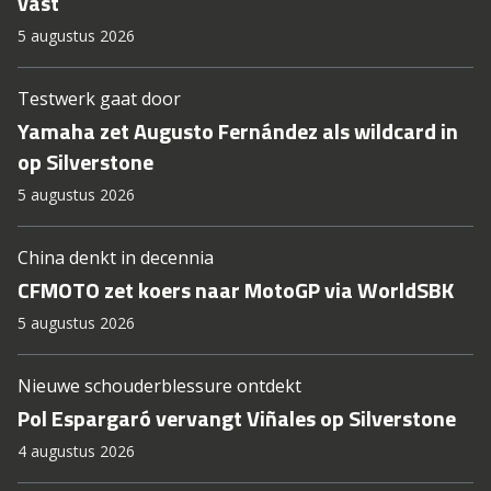
vast
5 augustus 2026
Testwerk gaat door
Yamaha zet Augusto Fernández als wildcard in
op Silverstone
5 augustus 2026
China denkt in decennia
CFMOTO zet koers naar MotoGP via WorldSBK
5 augustus 2026
Nieuwe schouderblessure ontdekt
Pol Espargaró vervangt Viñales op Silverstone
4 augustus 2026