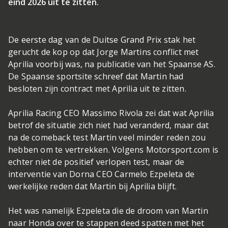
eind 2026 uit te zitten.
De eerste dag van de Duitse Grand Prix stak het
gerucht de kop op dat Jorge Martins conflict met
Aprilia voorbij was, na publicatie van het Spaanse AS.
De Spaanse sportsite schreef dat Martin had
besloten zijn contract met Aprilia uit te zitten.
Aprilia Racing CEO Massimo Rivola zei dat wat Aprilia
betrof de situatie zich niet had veranderd, maar dat
na de comeback test Martin veel minder reden zou
hebben om te vertrekken. Volgens Motorsport.com is
echter niet de positief verlopen test, maar de
interventie van Dorna CEO Carmelo Ezpeleta de
werkelijke reden dat Martin bij Aprilia blijft.
Het was namelijk Ezpeleta die de droom van Martin
naar Honda over te stappen deed spatten met het