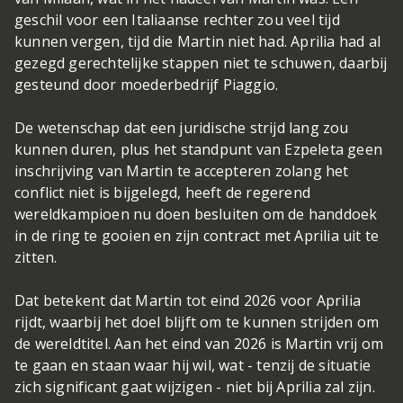
geschil voor een Italiaanse rechter zou veel tijd
kunnen vergen, tijd die Martin niet had. Aprilia had al
gezegd gerechtelijke stappen niet te schuwen, daarbij
gesteund door moederbedrijf Piaggio.
De wetenschap dat een juridische strijd lang zou
kunnen duren, plus het standpunt van Ezpeleta geen
inschrijving van Martin te accepteren zolang het
conflict niet is bijgelegd, heeft de regerend
wereldkampioen nu doen besluiten om de handdoek
in de ring te gooien en zijn contract met Aprilia uit te
zitten.
Dat betekent dat Martin tot eind 2026 voor Aprilia
rijdt, waarbij het doel blijft om te kunnen strijden om
de wereldtitel. Aan het eind van 2026 is Martin vrij om
te gaan en staan waar hij wil, wat - tenzij de situatie
zich significant gaat wijzigen - niet bij Aprilia zal zijn.