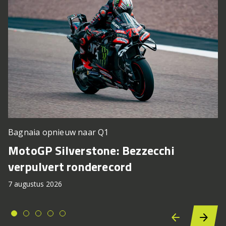
Bagnaia opnieuw naar Q1
MotoGP Silverstone: Bezzecchi
verpulvert ronderecord
7 augustus 2026