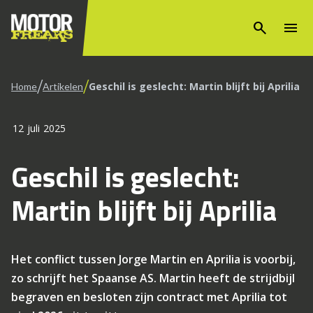
search
menu
/
/
Geschil is geslecht: Martin blijft bij Aprilia
Home
Artikelen
12 juli 2025
Geschil is geslecht:
Martin blijft bij Aprilia
Het conflict tussen Jorge Martin en Aprilia is voorbij,
zo schrijft het Spaanse AS. Martin heeft de strijdbijl
begraven en besloten zijn contract met Aprilia tot