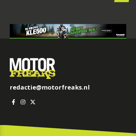
redactie@motorfreaks.nl