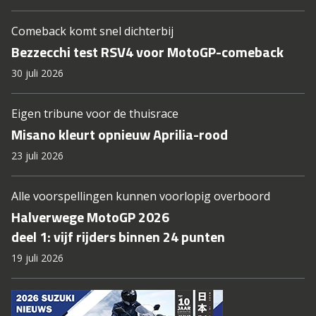
Comeback komt snel dichterbij
Bezzecchi test RSV4 voor MotoGP-comeback
30 juli 2026
Eigen tribune voor de thuisrace
Misano kleurt opnieuw Aprilia-rood
23 juli 2026
Alle voorspellingen kunnen voorlopig overboord
Halverwege MotoGP 2026
deel 1: vijf rijders binnen 24 punten
19 juli 2026