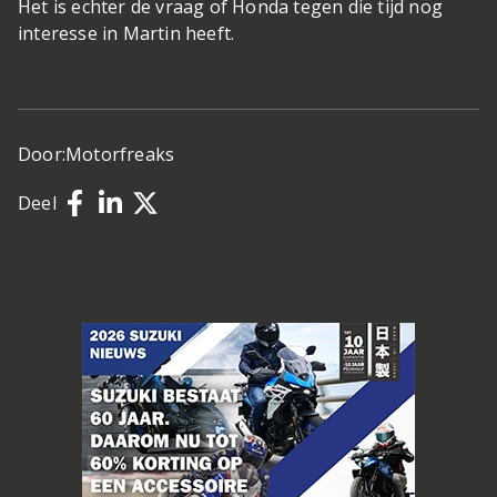
Het is echter de vraag of Honda tegen die tijd nog
interesse in Martin heeft.
Door:
Motorfreaks
Deel