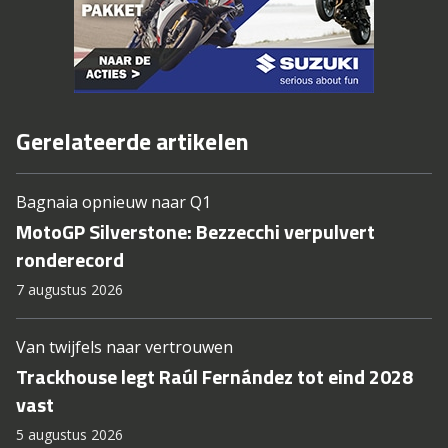
Gerelateerde artikelen
Bagnaia opnieuw naar Q1
MotoGP Silverstone: Bezzecchi verpulvert
ronderecord
7 augustus 2026
Van twijfels naar vertrouwen
Trackhouse legt Raúl Fernández tot eind 2028
vast
5 augustus 2026