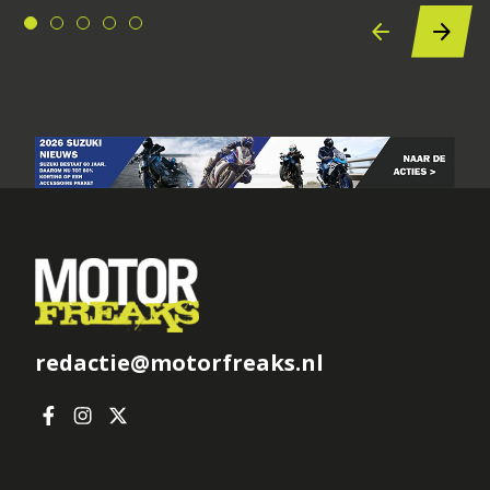
redactie@motorfreaks.nl