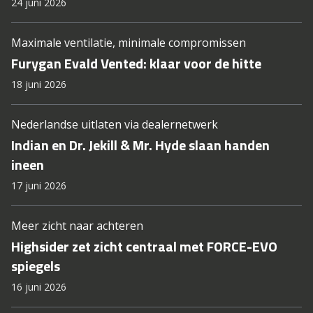
24 juni 2026
Maximale ventilatie, minimale compromissen
Furygan Evald Vented: klaar voor de hitte
18 juni 2026
Nederlandse uitlaten via dealernetwerk
Indian en Dr. Jekill & Mr. Hyde slaan handen
ineen
17 juni 2026
Meer zicht naar achteren
Highsider zet zicht centraal met FORCE-EVO
spiegels
16 juni 2026