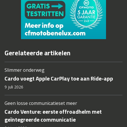
Gerelateerde artikelen
Slimmer onderweg
Cardo voegt Apple CarPlay toe aan Ride-app
9 juli 2026
Geen losse communicatieset meer
Cardo Venture: eerste offroadhelm met
geïntegreerde communicatie