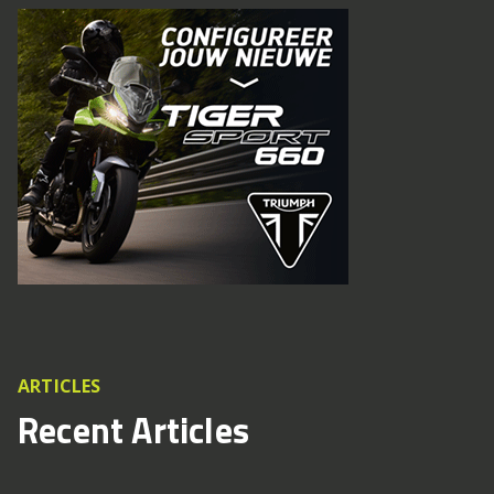
ARTICLES
Recent Articles