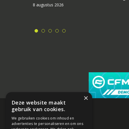
8 augustus 2026
×
Deze website maakt
gebruik van cookies.
We gebruiken cookies om inhoud en
advertenties te personaliseren en om ons