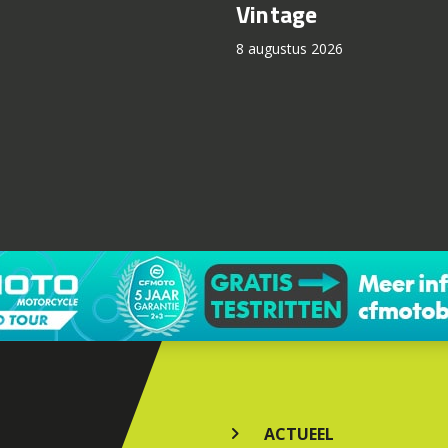
Vintage
8 augustus 2026
ACTUEEL