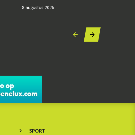
8 augustus 2026
SPORT