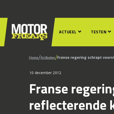
ACTUEEL
TESTEN
/
/
Franse regering schrapt voorst
Home
Artikelen
10 december 2012
Franse regerin
reflecterende 