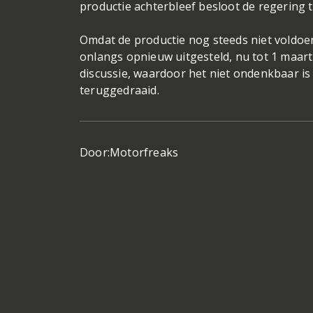
productie achterbleef besloot de regering 
Omdat de productie nog steeds niet voldoend
onlangs opnieuw uitgesteld, nu tot 1 maart 
discussie, waardoor het niet ondenkbaar i
teruggedraaid.
Door:
Motorfreaks