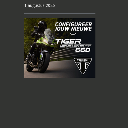
1 augustus 2026