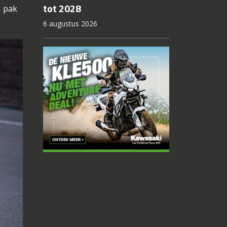
tot 2028
n pak
6 augustus 2026