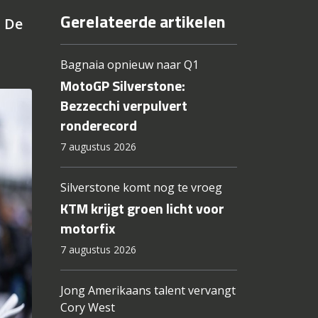
Gerelateerde artikelen
. De
Bagnaia opnieuw naar Q1
MotoGP Silverstone:
Bezzecchi verpulvert
ronderecord
7 augustus 2026
Silverstone komt nog te vroeg
KTM krijgt groen licht voor
motorfix
7 augustus 2026
Jong Amerikaans talent vervangt
Cory West