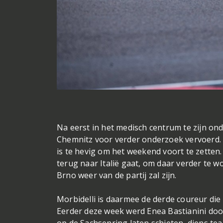
Na eerst in het medisch centrum te zijn on
Chemnitz voor verder onderzoek vervoerd. N
is te hevig om het weekend voort te zetten
terug naar Italië gaat, om daar verder te 
Brno weer van de partij zal zijn.
Morbidelli is daarmee de derde coureur die 
Eerder deze week werd Enea Bastianini do