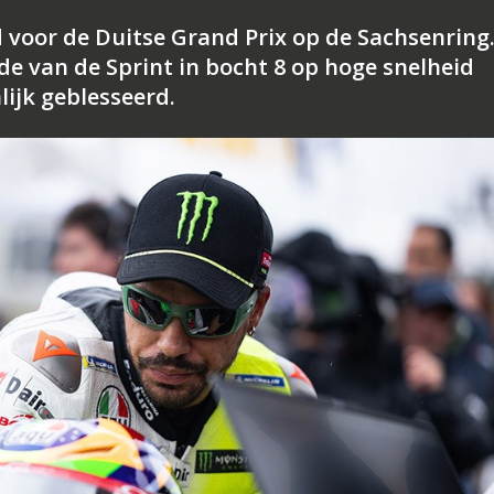
d voor de Duitse Grand Prix op de Sachsenring
de van de Sprint in bocht 8 op hoge snelheid
lijk geblesseerd.