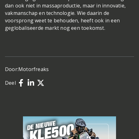
dan ook niet in massaproductie, maar in innovatie,
vakmanschap en technologie. Wie daarin de
voorsprong weet te behouden, heeft ook in een
geglobaliseerde markt nog een toekomst.
Door:
Motorfreaks
Deel