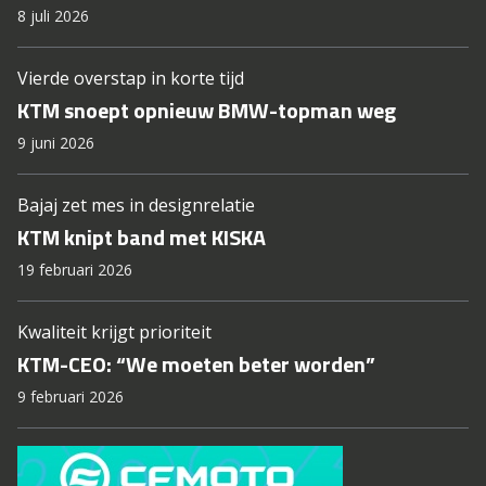
8 juli 2026
Vierde overstap in korte tijd
KTM snoept opnieuw BMW-topman weg
9 juni 2026
Bajaj zet mes in designrelatie
KTM knipt band met KISKA
19 februari 2026
Kwaliteit krijgt prioriteit
KTM-CEO: “We moeten beter worden”
9 februari 2026