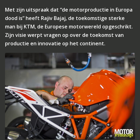
Met zijn uitspraak dat “de motorproductie in Europa
dood is” heeft Rajiv Bajaj, de toekomstige sterke
man bij KTM, de Europese motorwereld opgeschrikt.
Zijn visie werpt vragen op over de toekomst van
productie en innovatie op het continent.