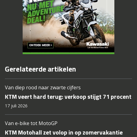
Gerelateerde artikelen
Van diep rood naar zwarte cijfers
KTM veert hard terug: verkoop stijgt 71 procent
17 juli 2026
Van e-bike tot MotoGP
KTM Motohall zet volop in op zomervakantie