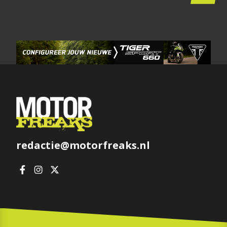
redactie@motorfreaks.nl