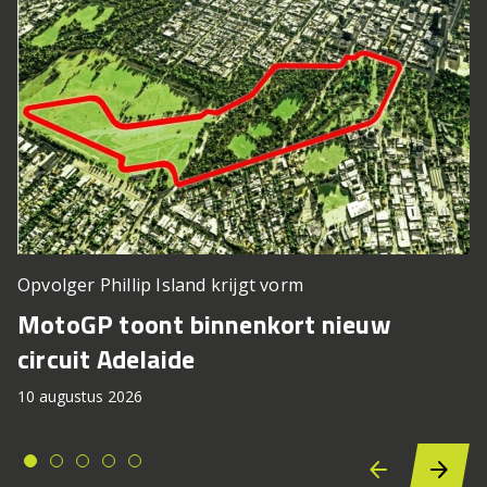
Opvolger Phillip Island krijgt vorm
MotoGP toont binnenkort nieuw
circuit Adelaide
10 augustus 2026