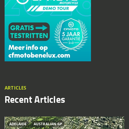
ARTICLES
Recent Articles
ADELAIDE
AUSTRALIAN GP