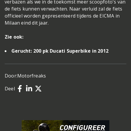
verbazen als we in de toekomst meer scoopfoto's van
de fiets kunnen verwachten. Naar verluid zal de fiets
officieel worden gepresenteerd tijdens de EICMA in
Milaan eind dit jaar.
Zie ook:
Gerucht: 200 pk Ducati Superbike in 2012
Door:
Motorfreaks
Deel