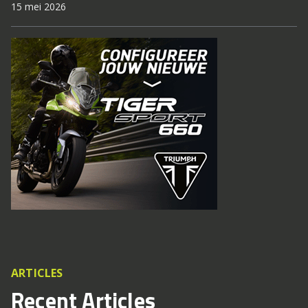
15 mei 2026
ARTICLES
Recent Articles