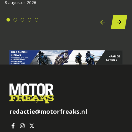
8 augustus 2026
redactie@motorfreaks.nl