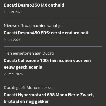
Ducati Desmo250 MX onthuld
19 juni 2026
Nieuwe offroadmachine vanaf juli
Ducati Desmo450 EDS: eerste enduro ooit
9 juni 2026
Tien eerbetonen aan Ducati
Ducati Collezione 100: tien iconen voor een
eeuw geschiedenis
29 mei 2026
Ducati geeft Mono meer stijl
Ducati Hypermotard 698 Mono Nera: Zwart,
brutaal en nog gekker