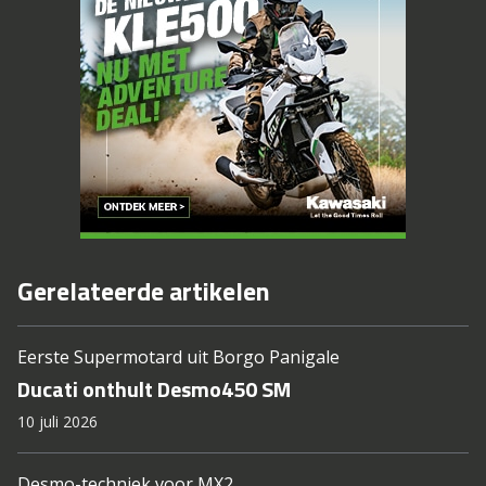
Gerelateerde artikelen
Eerste Supermotard uit Borgo Panigale
Ducati onthult Desmo450 SM
10 juli 2026
Desmo-techniek voor MX2