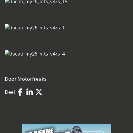
Door:
Motorfreaks
Deel