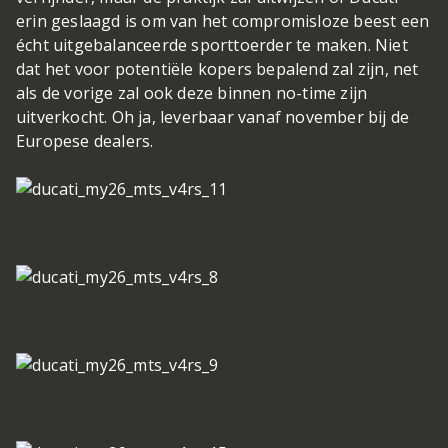
erin geslaagd is om van het compromisloze beest een
écht uitgebalanceerde sporttoerder te maken. Niet
dat het voor potentiële kopers bepalend zal zijn, net
als de vorige zal ook deze binnen no-time zijn
uitverkocht. Oh ja, leverbaar vanaf november bij de
Europese dealers.