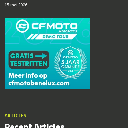
15 mei 2026
ARTICLES
Recent Articles