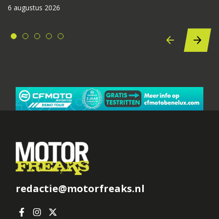
6 augustus 2026
redactie@motorfreaks.nl