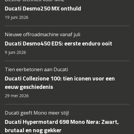
Ducati Desmo250 MX onthuld
19 juni 2026
Nieuwe offroadmachine vanaf juli
Ducati Desmo450 EDS: eerste enduro ooit
9 juni 2026
Tien eerbetonen aan Ducati
Ducati Collezione 100: tien iconen voor een
eeuw geschiedenis
29 mei 2026
Ducati geeft Mono meer stijl
Ducati Hypermotard 698 Mono Nera: Zwart,
brutaal en nog gekker