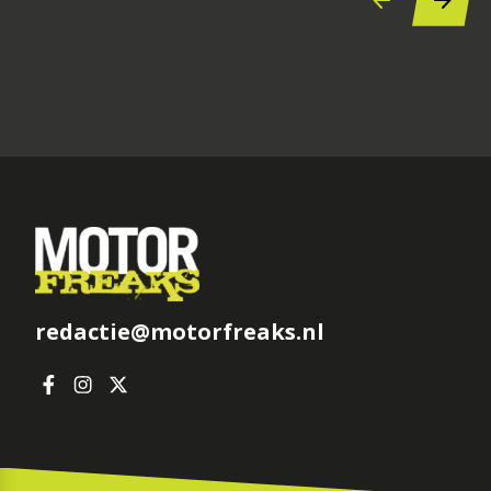
redactie@motorfreaks.nl