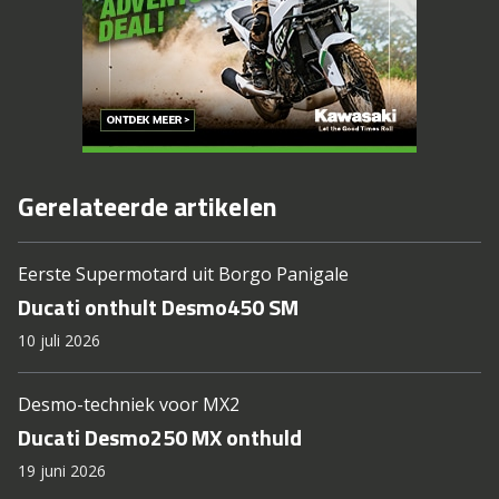
Gerelateerde artikelen
Eerste Supermotard uit Borgo Panigale
Ducati onthult Desmo450 SM
10 juli 2026
Desmo-techniek voor MX2
Ducati Desmo250 MX onthuld
19 juni 2026