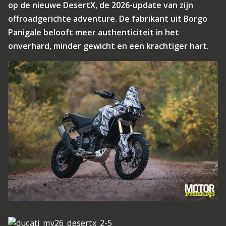
op de nieuwe DesertX, de 2026-update van zijn
offroadgerichte adventure. De fabrikant uit Borgo
Panigale belooft meer authenticiteit in het
onverhard, minder gewicht en een krachtiger hart.