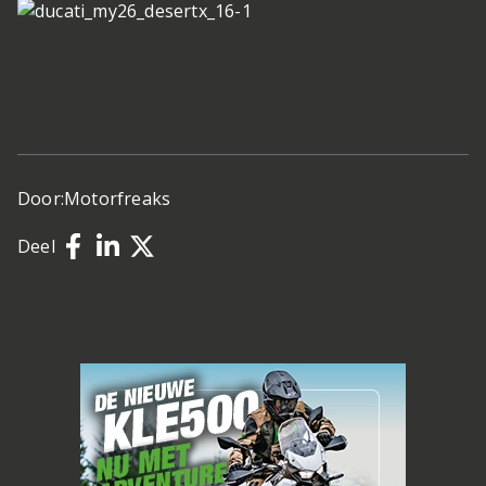
Door:
Motorfreaks
Deel