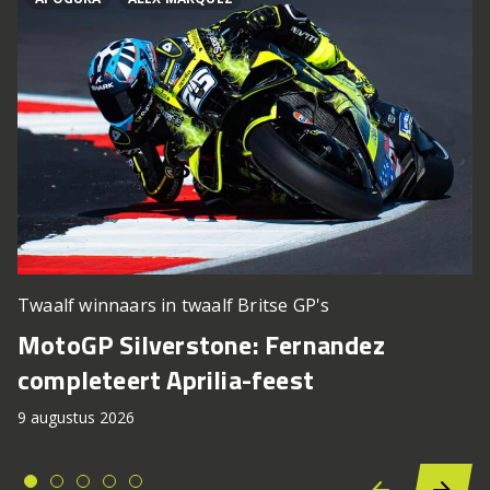
Twaalf winnaars in twaalf Britse GP's
MotoGP Silverstone: Fernandez
completeert Aprilia-feest
9 augustus 2026