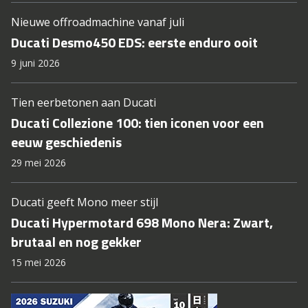
Nieuwe offroadmachine vanaf juli
Ducati Desmo450 EDS: eerste enduro ooit
9 juni 2026
Tien eerbetonen aan Ducati
Ducati Collezione 100: tien iconen voor een
eeuw geschiedenis
29 mei 2026
Ducati geeft Mono meer stijl
Ducati Hypermotard 698 Mono Nera: Zwart,
brutaal en nog gekker
15 mei 2026