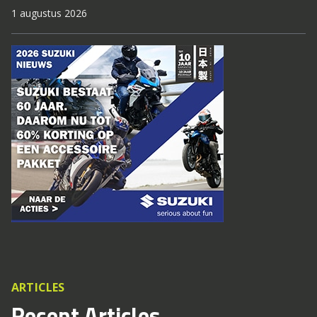
1 augustus 2026
ARTICLES
Recent Articles