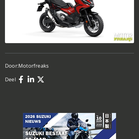
Door:
Motorfreaks
Deel