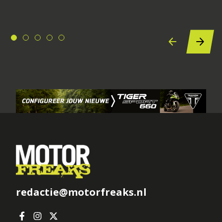
redactie@motorfreaks.nl