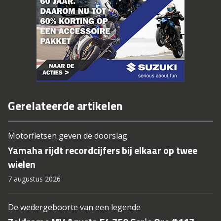
Gerelateerde artikelen
Motorfietsen geven de doorslag
Yamaha rijdt recordcijfers bij elkaar op twee
wielen
7 augustus 2026
De wedergeboorte van een legende