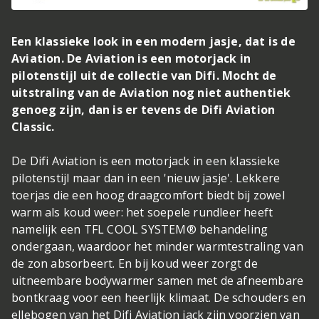
Een klassieke look in een modern jasje, dat is de
Aviation. De Aviation is een motorjack in
pilotenstijl uit de collectie van Difi. Mocht de
uitstraling van de Aviation nog niet authentiek
genoeg zijn, dan is er tevens de Difi Aviation
Classic.
De Difi Aviation is een motorjack in een klassieke
pilotenstijl maar dan in een 'nieuw jasje'. Lekkere
toerjas die een hoog draagcomfort biedt bij zowel
warm als koud weer: het soepele rundleer heeft
namelijk een TFL COOL SYSTEM® behandeling
ondergaan, waardoor het minder warmtestraling van
de zon absorbeert. En bij koud weer zorgt de
uitneembare bodywarmer samen met de afneembare
bontkraag voor een heerlijk klimaat. De schouders en
ellebogen van het Difi Aviation jack zijn voorzien van