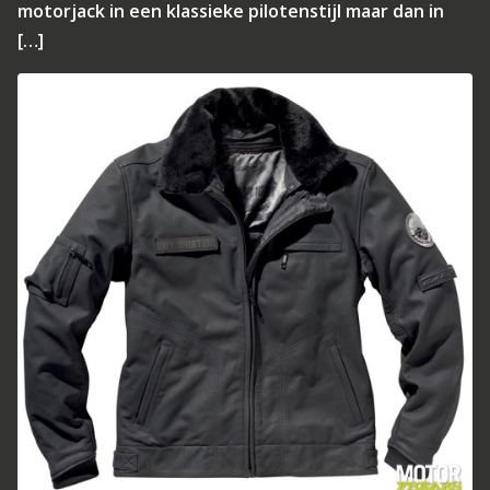
motorjack in een klassieke pilotenstijl maar dan in
[…]