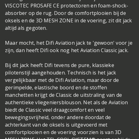
VISCOTEC PROSAFE CE protectoren en foam-shock-
absorber op de rug. Door de comfortplooien bij de
oksels en de 3D MESH ZONE in de voering, zit dit jack
altijd als gegoten.
Maar mocht, het Difi Aviation jack te 'gewoon' voor je
zijn, dan heeft Difi ook nog het Aviation Classic jack.
Bij dit jack heeft Difi tevens de pure, klassieke
pilotenstijl aangehouden. Technisch is het jack
vergelijkbaar met de Difi Aviation, maar door de
gerimpelde, elastische boord en de stoffen
manchetten krijgt de Classic de uitstraling van de
authentieke vliegeniersblouson. Net als de Aviation
biedt de Classic veel draagcomfort en veel
bewegingsvrijheid, onder andere doordat de
achterkant van de oksels is uitgevoerd met
comfortplooien en de voering voorzien is van 3D