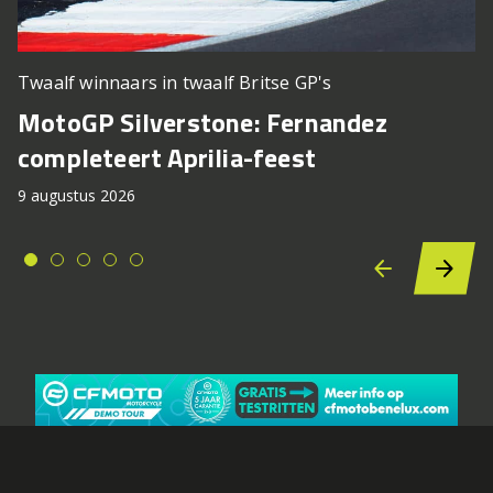
Twaalf winnaars in twaalf Britse GP's
MotoGP Silverstone: Fernandez
completeert Aprilia-feest
9 augustus 2026