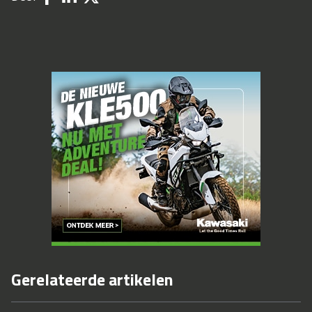
Gerelateerde artikelen