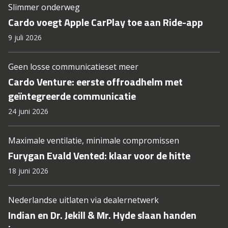
Slimmer onderweg
Cardo voegt Apple CarPlay toe aan Ride-app
9 juli 2026
Geen losse communicatieset meer
Cardo Venture: eerste offroadhelm met
geïntegreerde communicatie
24 juni 2026
Maximale ventilatie, minimale compromissen
Furygan Evald Vented: klaar voor de hitte
18 juni 2026
Nederlandse uitlaten via dealernetwerk
Indian en Dr. Jekill & Mr. Hyde slaan handen