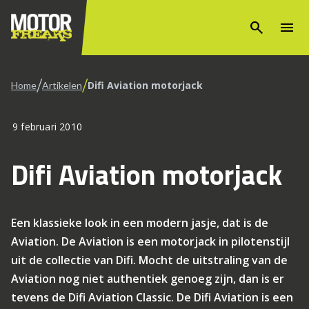
search
menu
/
/
Difi Aviation motorjack
Home
Artikelen
9 februari 2010
Difi Aviation motorjack
Een klassieke look in een modern jasje, dat is de
Aviation. De Aviation is een motorjack in pilotenstijl
uit de collectie van Difi. Mocht de uitstraling van de
Aviation nog niet authentiek genoeg zijn, dan is er
tevens de Difi Aviation Classic. De Difi Aviation is een