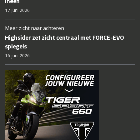
ineen
17 juni 2026
Meer zicht naar achteren
Highsider zet zicht centraal met FORCE-EVO
spiegels
16 juni 2026