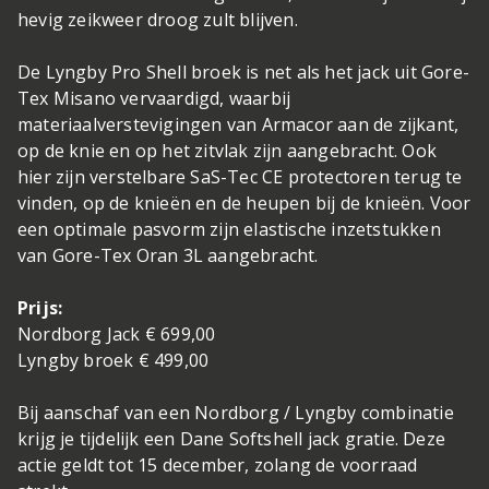
hevig zeikweer droog zult blijven.
De Lyngby Pro Shell broek is net als het jack uit Gore-
Tex Misano vervaardigd, waarbij
materiaalverstevigingen van Armacor aan de zijkant,
op de knie en op het zitvlak zijn aangebracht. Ook
hier zijn verstelbare SaS-Tec CE protectoren terug te
vinden, op de knieën en de heupen bij de knieën. Voor
een optimale pasvorm zijn elastische inzetstukken
van Gore-Tex Oran 3L aangebracht.
Prijs:
Nordborg Jack € 699,00
Lyngby broek € 499,00
Bij aanschaf van een Nordborg / Lyngby combinatie
krijg je tijdelijk een Dane Softshell jack gratie. Deze
actie geldt tot 15 december, zolang de voorraad