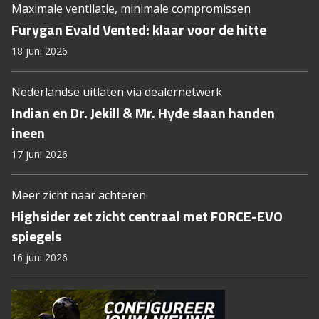
Maximale ventilatie, minimale compromissen
Furygan Evald Vented: klaar voor de hitte
18 juni 2026
Nederlandse uitlaten via dealernetwerk
Indian en Dr. Jekill & Mr. Hyde slaan handen
ineen
17 juni 2026
Meer zicht naar achteren
Highsider zet zicht centraal met FORCE-EVO
spiegels
16 juni 2026