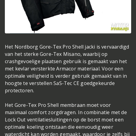
Het Nordborg Gore-Tex Pro Shell jacki is vervaardigd
van het sterke Gore-Tex Misano, waarbij op
crashgevoelige plaatsen gebruik is gemaakt van het
met kevlar versterkte Armacor materiaal. Voor een
optimale veiligheid is verder gebruik gemaakt van in
hoogte te verstellen SaS-Tec CE goedgekeurde
protectoren.
Het Gore-Tex Pro Shell membraan moet voor
maximaal comfort zorgdragen. In combinatie met de
Lock Out ventilatiesluitingen op de borst moet een
optimale koeling ontstaan die eenvoudig weer
waterdicht kan worden gemaakt, waardoor je zelfs bij