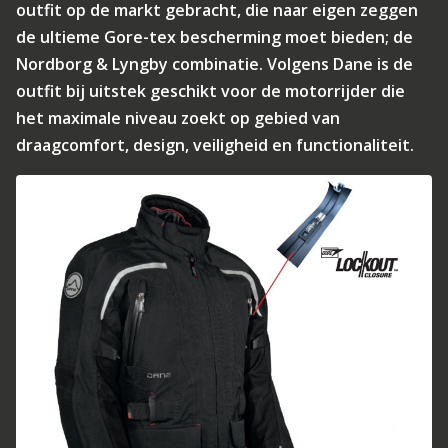
outfit op de markt gebracht, die naar eigen zeggen
de ultieme Gore-tex bescherming moet bieden; de
Nordborg & Lyngby combinatie. Volgens Dane is de
outfit bij uitstek geschikt voor de motorrijder die
het maximale niveau zoekt op gebied van
draagcomfort, design, veiligheid en functionaliteit.