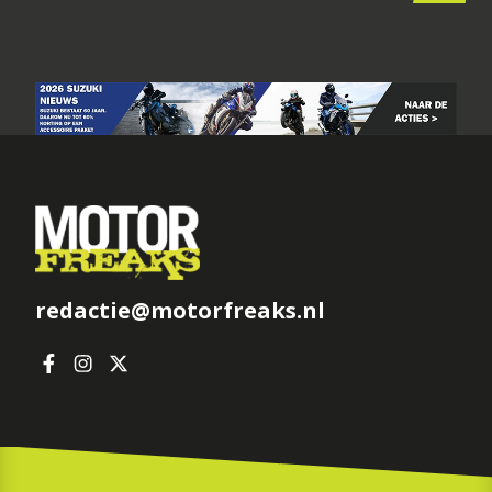
redactie@motorfreaks.nl