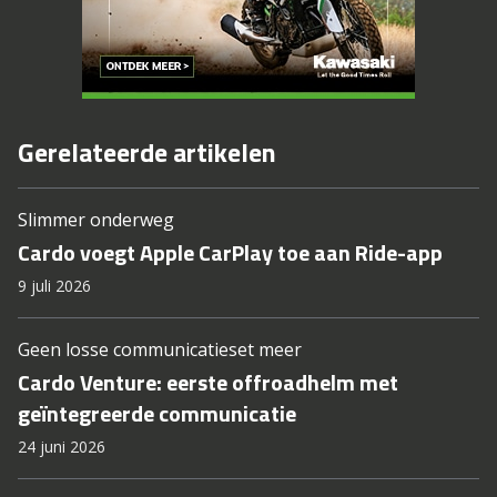
Gerelateerde artikelen
Slimmer onderweg
Cardo voegt Apple CarPlay toe aan Ride-app
9 juli 2026
Geen losse communicatieset meer
Cardo Venture: eerste offroadhelm met
geïntegreerde communicatie
24 juni 2026