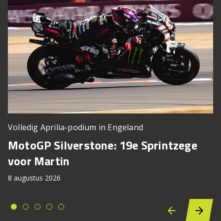
Volledig Aprilia-podium in Engeland
MotoGP Silverstone: 19e Sprintzege
voor Martin
8 augustus 2026