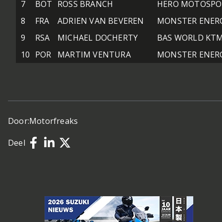
7
BOT
ROSS BRANCH
HERO MOTOSPO
8
FRA
ADRIEN VAN BEVEREN
MONSTER ENER
9
RSA
MICHAEL DOCHERTY
BAS WORLD KT
10
POR
MARTIM VENTURA
MONSTER ENER
Door:
Motorfreaks
Deel