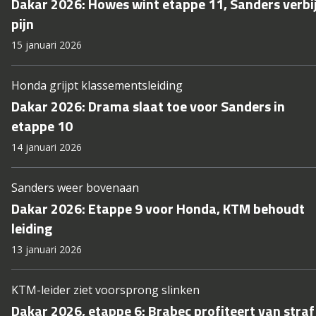
Dakar 2026: Howes wint etappe 11, Sanders verbi
pijn
15 januari 2026
Honda grijpt klassementsleiding
Dakar 2026: Drama slaat toe voor Sanders in
etappe 10
14 januari 2026
Sanders weer bovenaan
Dakar 2026: Etappe 9 voor Honda, KTM behoudt
leiding
13 januari 2026
KTM-leider ziet voorsprong slinken
Dakar 2026, etappe 6: Brabec profiteert van straf