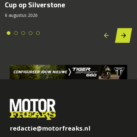
Cup op Silverstone
6 augustus 2026
redactie@motorfreaks.nl