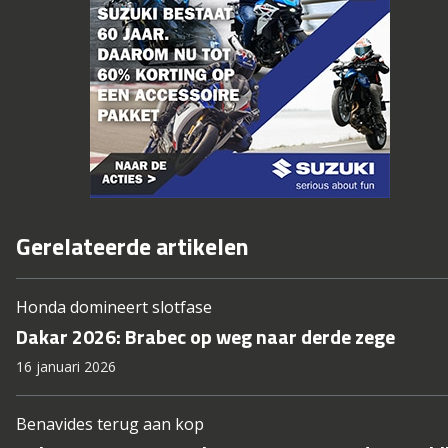
Gerelateerde artikelen
Honda domineert slotfase
Dakar 2026: Brabec op weg naar derde zege
16 januari 2026
Benavides terug aan kop