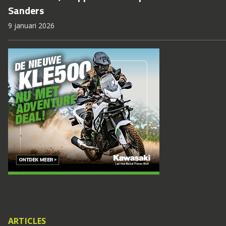
Sanders
9 januari 2026
ARTICLES