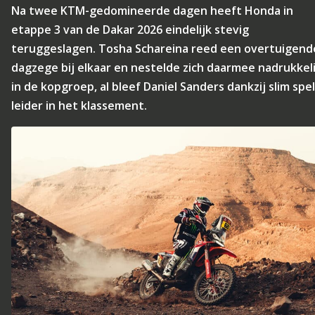
Na twee KTM-gedomineerde dagen heeft Honda in
etappe 3 van de Dakar 2026 eindelijk stevig
teruggeslagen. Tosha Schareina reed een overtuigend
dagzege bij elkaar en nestelde zich daarmee nadrukkeli
in de kopgroep, al bleef Daniel Sanders dankzij slim spel
leider in het klassement.