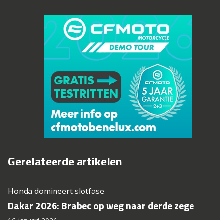
Gerelateerde artikelen
Honda domineert slotfase
Dakar 2026: Brabec op weg naar derde zege