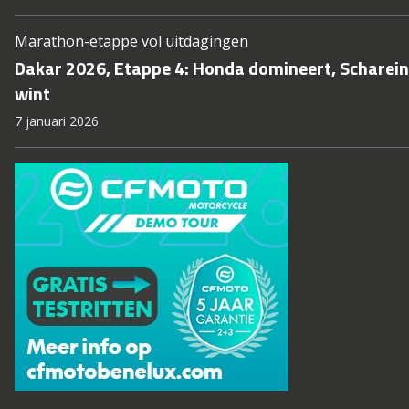
Marathon-etappe vol uitdagingen
Dakar 2026, Etappe 4: Honda domineert, Scharei
wint
7 januari 2026