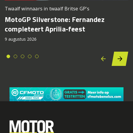
Twaalf winnaars in twaalf Britse GP's
MotoGP Silverstone: Fernandez
completeert Aprilia-feest
9 augustus 2026