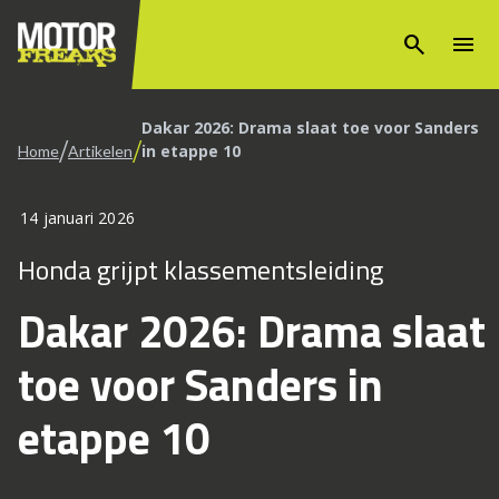
search
menu
Dakar 2026: Drama slaat toe voor Sanders
/
/
in etappe 10
Home
Artikelen
14 januari 2026
Honda grijpt klassementsleiding
Dakar 2026: Drama slaat
toe voor Sanders in
etappe 10