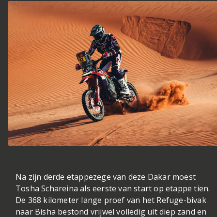
Na zijn derde etappezege van deze Dakar moest
Tosha Schareina als eerste van start op etappe tien.
De 368 kilometer lange proef van het Refuge-bivak
naar Bisha bestond vrijwel volledig uit diep zand en