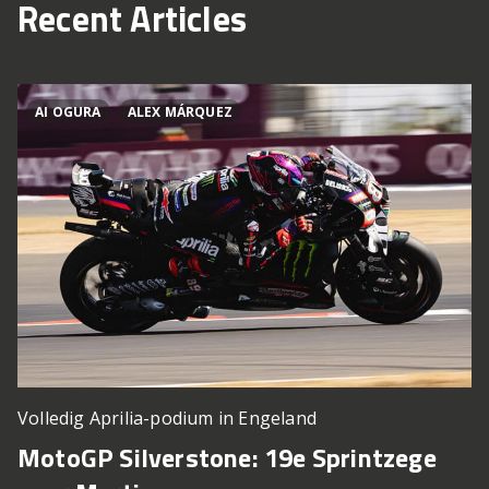
Recent Articles
AI OGURA
ALEX MÁRQUEZ
Volledig Aprilia-podium in Engeland
MotoGP Silverstone: 19e Sprintzege