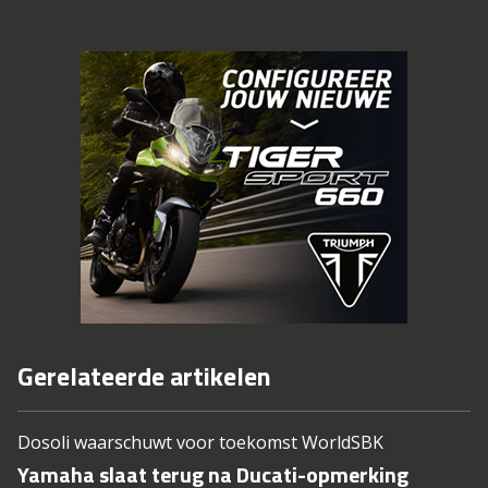
Gerelateerde artikelen
Dosoli waarschuwt voor toekomst WorldSBK
Yamaha slaat terug na Ducati-opmerking