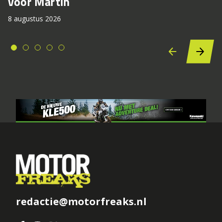
voor Martin
8 augustus 2026
redactie@motorfreaks.nl