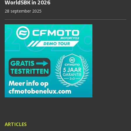
WorldSBK in 2026
28 september 2025
ARTICLES