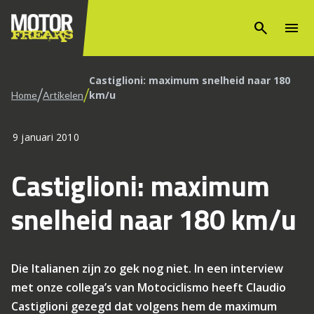
search
menu
Castiglioni: maximum snelheid naar 180
/
/
km/u
Home
Artikelen
9 januari 2010
Castiglioni: maximum
snelheid naar 180 km/u
Die Italianen zijn zo gek nog niet. In een interview
met onze collega’s van Motociclismo heeft Claudio
Castiglioni gezegd dat volgens hem de maximum