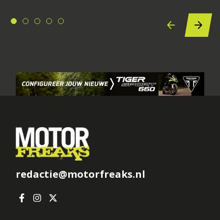
redactie@motorfreaks.nl