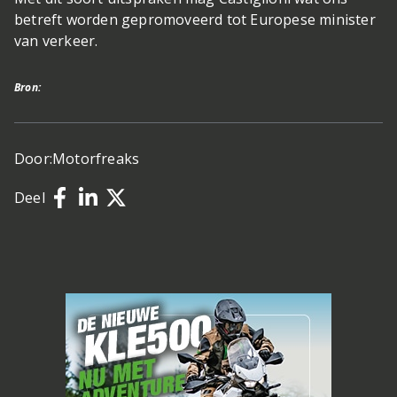
betreft worden gepromoveerd tot Europese minister
van verkeer.
Bron:
Door:
Motorfreaks
Deel