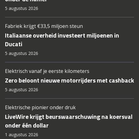
5 augustus 2026
Fabriek krijgt €33,5 miljoen steun
Italiaanse overheid investeert miljoenen in
Ducati
5 augustus 2026
Elektrisch vanaf je eerste kilometers
Zero beloont nieuwe motorrijders met cashback
5 augustus 2026
Elektrische pionier onder druk
LiveWire krijgt beurswaarschuwing na koersval
onder één dollar
1 augustus 2026