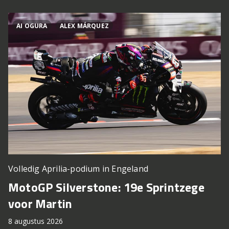
AI OGURA
ALEX MÁRQUEZ
Volledig Aprilia-podium in Engeland
MotoGP Silverstone: 19e Sprintzege
voor Martin
8 augustus 2026