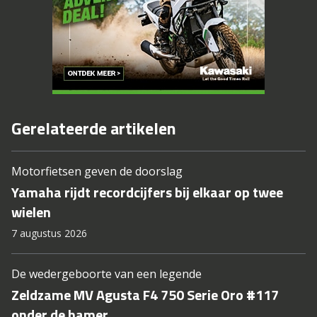
Gerelateerde artikelen
Motorfietsen geven de doorslag
Yamaha rijdt recordcijfers bij elkaar op twee
wielen
7 augustus 2026
De wedergeboorte van een legende
Zeldzame MV Agusta F4 750 Serie Oro #117
onder de hamer