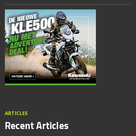
ARTICLES
Recent Articles