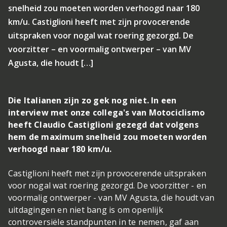
snelheid zou moeten worden verhoogd naar 180
km/u. Castiglioni heeft met zijn provocerende
uitspraken voor nogal wat roering gezorgd. De
voorzitter – en voormalig ontwerper – van MV
Agusta, die houdt […]
Die Italianen zijn zo gek nog niet. In een
interview met onze collega's van Motociclismo
heeft Claudio Castiglioni gezegd dat volgens
hem de maximum snelheid zou moeten worden
verhoogd naar 180 km/u.
Castiglioni heeft met zijn provocerende uitspraken
voor nogal wat roering gezorgd. De voorzitter - en
voormalig ontwerper - van MV Agusta, die houdt van
uitdagingen en niet bang is om openlijk
controversiële standpunten in te nemen, gaf aan