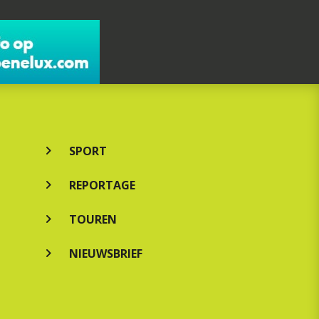
SPORT
REPORTAGE
TOUREN
NIEUWSBRIEF