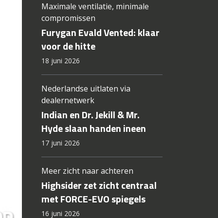
Maximale ventilatie, minimale
compromissen
Furygan Evald Vented: klaar
voor de hitte
18 juni 2026
Nederlandse uitlaten via
dealernetwerk
Indian en Dr. Jekill & Mr.
Hyde slaan handen ineen
17 juni 2026
Meer zicht naar achteren
Highsider zet zicht centraal
met FORCE-EVO spiegels
16 juni 2026