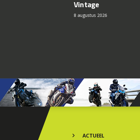
Vintage
8 augustus 2026
ACTUEEL