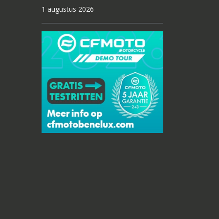
1 augustus 2026