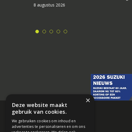
8 augustus 2026
×
Deze website maakt
gebruik van cookies.
We gebruiken cookies om inhoud en
advertenties te personaliseren en om ons