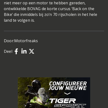
niet meer op een motor te hebben gereden,
ontwikkelde BOVAG de korte cursus ‘Back on the
Bike’ die inmiddels bij zo’n 70 rijscholen in het hele
land te volgen is.
Door:
Motorfreaks
Deel