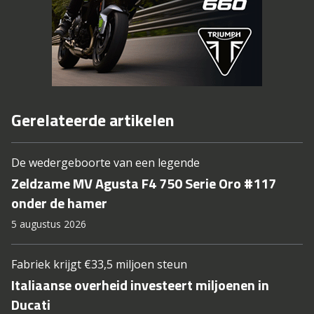
Gerelateerde artikelen
De wedergeboorte van een legende
Zeldzame MV Agusta F4 750 Serie Oro #117
onder de hamer
5 augustus 2026
Fabriek krijgt €33,5 miljoen steun
Italiaanse overheid investeert miljoenen in
Ducati