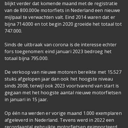
blijkt verder dat komende maand met de registratie
van de 800.000e motorfiets in Nederland een nieuwe
mijlpaal te verwachten valt. Eind 2014 waren dat er
bijna 714.000 en tot begin 2020 groeide het totaal tot
747.000.
Sinds de uitbraak van corona is de interesse echter
fors toegenomen: eind januari 2023 bedroeg het
totaal bijna 795.000.
De verkoop van nieuwe motoren bereikte met 15.527
stuks afgelopen jaar dan ook het hoogste niveau
sinds 2008, terwijl ook 2023 voortvarend van start is
gegaan met het hoogste aantal nieuwe motorfietsen
in januari in 15 jaar.
Op één na werden er vorige maand 1.000 exemplaren
afgeleverd in Nederland. Tevens werd in 2022 een
recordaantal gebruikte motorfietsen geïmporteerd.