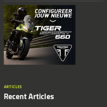
ARTICLES
Recent Articles