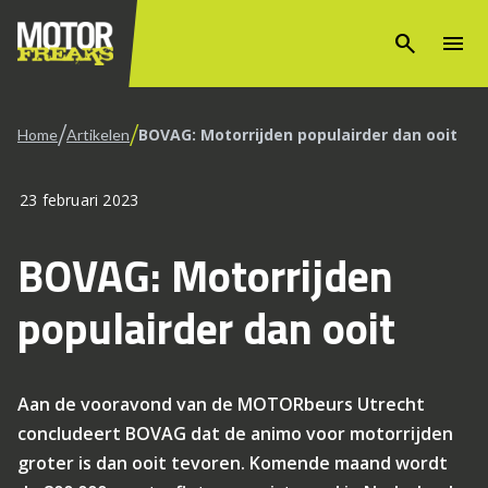
search
menu
/
/
BOVAG: Motorrijden populairder dan ooit
Home
Artikelen
23 februari 2023
BOVAG: Motorrijden
populairder dan ooit
Aan de vooravond van de MOTORbeurs Utrecht
concludeert BOVAG dat de animo voor motorrijden
groter is dan ooit tevoren. Komende maand wordt