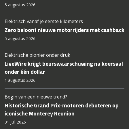
5 augustus 2026
Elektrisch vanaf je eerste kilometers
Zero beloont nieuwe motorrijders met cashback
5 augustus 2026
Elektrische pionier onder druk
LiveWire krijgt beurswaarschuwing na koersval
onder één dollar
1 augustus 2026
Begin van een nieuwe trend?
Historische Grand Prix-motoren debuteren op
iconische Monterey Reunion
31 juli 2026