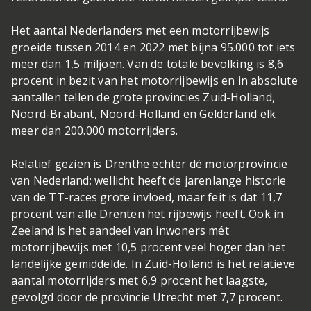
Het aantal Nederlanders met een motorrijbewijs
groeide tussen 2014 en 2022 met bijna 95.000 tot iets
meer dan 1,5 miljoen. Van de totale bevolking is 8,6
procent in bezit van het motorrijbewijs en in absolute
aantallen tellen de grote provincies Zuid-Holland,
Noord-Brabant, Noord-Holland en Gelderland elk
meer dan 200.000 motorrijders.
Relatief gezien is Drenthe echter dé motorprovincie
van Nederland; wellicht heeft de jarenlange historie
van de TT-races grote invloed, maar feit is dat 11,7
procent van alle Drenten het rijbewijs heeft. Ook in
Zeeland is het aandeel van inwoners mét
motorrijbewijs met 10,5 procent veel hoger dan het
landelijke gemiddelde. In Zuid-Holland is het relatieve
aantal motorrijders met 6,9 procent het laagste,
gevolgd door de provincie Utrecht met 7,7 procent.