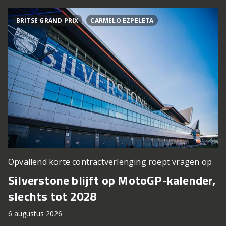
BRITSE GRAND PRIX
CARMELO EZPELETA
Opvallend korte contractverlenging roept vragen op
Silverstone blijft op MotoGP-kalender,
slechts tot 2028
6 augustus 2026