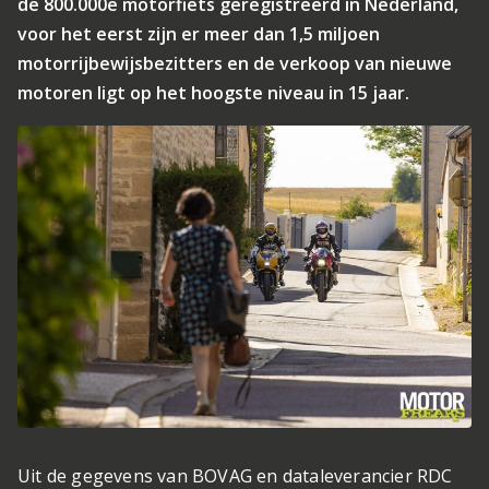
de 800.000e motorfiets geregistreerd in Nederland,
voor het eerst zijn er meer dan 1,5 miljoen
motorrijbewijsbezitters en de verkoop van nieuwe
motoren ligt op het hoogste niveau in 15 jaar.
Uit de gegevens van BOVAG en dataleverancier RDC