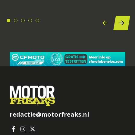
redactie@motorfreaks.nl