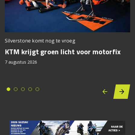
Silverstone komt nog te vroeg
KTM krijgt groen licht voor motorfix
7 augustus 2026