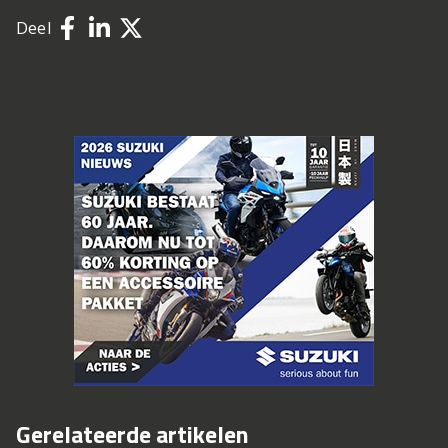
Deel
Gerelateerde artikelen