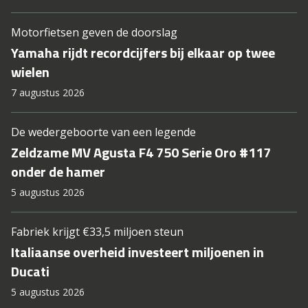
Motorfietsen geven de doorslag
Yamaha rijdt recordcijfers bij elkaar op twee
wielen
7 augustus 2026
De wedergeboorte van een legende
Zeldzame MV Agusta F4 750 Serie Oro #117
onder de hamer
5 augustus 2026
Fabriek krijgt €33,5 miljoen steun
Italiaanse overheid investeert miljoenen in
Ducati
5 augustus 2026