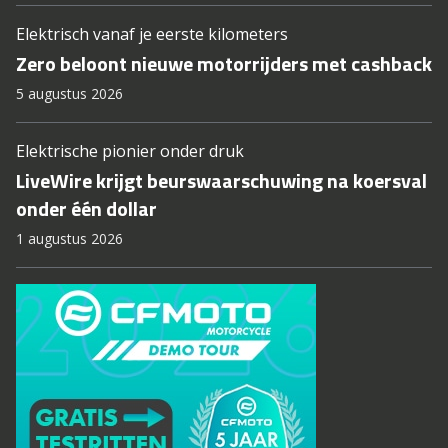
Elektrisch vanaf je eerste kilometers
Zero beloont nieuwe motorrijders met cashback
5 augustus 2026
Elektrische pionier onder druk
LiveWire krijgt beurswaarschuwing na koersval
onder één dollar
1 augustus 2026