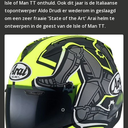
Isle of Man TT onthuld. Ook dit jaar is de Italiaanse
topontwerper Aldo Drudi er wederom in geslaagd
om een zeer fraaie 'State of the Art' Arai helm te
ontwerpen in de geest van de Isle of Man TT.