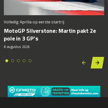
Volledig Aprilia op eerste startrij
MotoGP Silverstone: Martin pakt 2e
pole in 3 GP’s
8 augustus 2026