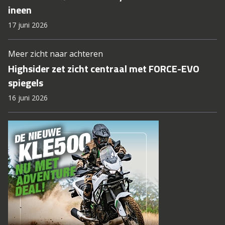
ineen
17 juni 2026
Meer zicht naar achteren
Highsider zet zicht centraal met FORCE-EVO
spiegels
16 juni 2026