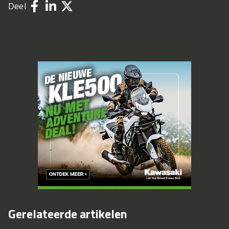
Deel
Gerelateerde artikelen