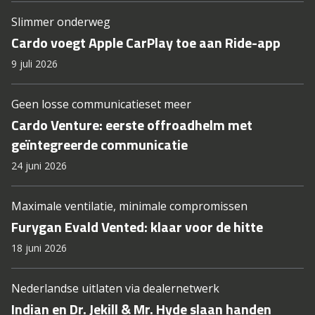
Slimmer onderweg
Cardo voegt Apple CarPlay toe aan Ride-app
9 juli 2026
Geen losse communicatieset meer
Cardo Venture: eerste offroadhelm met
geïntegreerde communicatie
24 juni 2026
Maximale ventilatie, minimale compromissen
Furygan Evald Vented: klaar voor de hitte
18 juni 2026
Nederlandse uitlaten via dealernetwerk
Indian en Dr. Jekill & Mr. Hyde slaan handen