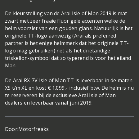
De kleurstelling van de Arai Isle of Man 2019 is mat
zwart met zeer fraaie fluor gele accenten welke de
helm voorziet van een gouden glans. Natuurlijk is het
originele TT-logo aanwezig (Arai als preferred
partner is het enige helmmerk dat het originele TT-
logo mag gebruiken) net als het drietandige
triskelion-symbool dat zo typerend is voor het eiland
Man.
De Arai RX-7V Isle of Man TT is leverbaar in de maten
XS t/m XL en kost € 1.099,- inclusief btw. De helm is nu
te reserveren bij de exclusieve Arai Isle of Man
dealers en leverbaar vanaf juni 2019.
Door:
Motorfreaks