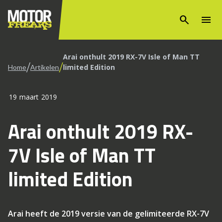
search
menu
Arai onthult 2019 RX-7V Isle of Man TT
/
/
limited Edition
Home
Artikelen
19 maart 2019
Arai onthult 2019 RX-
7V Isle of Man TT
limited Edition
Arai heeft de 2019 versie van de gelimiteerde RX-7V