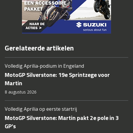
Gerelateerde artikelen
Volledig Aprilia-podium in Engeland
MotoGP Silverstone: 19e Sprintzege voor
Martin
8 augustus 2026
Volledig Aprilia op eerste startrij
MotoGP Silverstone: Martin pakt 2e pole in 3
GP’s