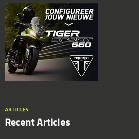
ARTICLES
Recent Articles