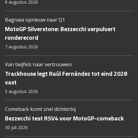
8 augustus 2026
Bagnaia opnieuw naar Q1
MotoGP Silverstone: Bezzecchi verpulvert
ronderecord
7 augustus 2026
Van twijfels naar vertrouwen
Trackhouse legt Raúl Fernández tot eind 2028
vast
5 augustus 2026
Comeback komt snel dichterbij
Bezzecchi test RSV4 voor MotoGP-comeback
30 juli 2026