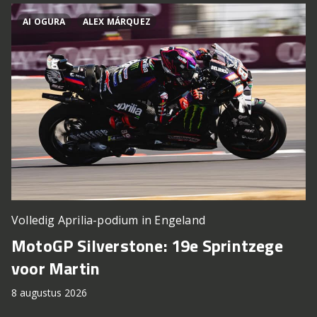
AI OGURA
ALEX MÁRQUEZ
Volledig Aprilia-podium in Engeland
MotoGP Silverstone: 19e Sprintzege
voor Martin
8 augustus 2026