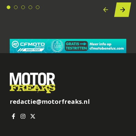
redactie@motorfreaks.nl