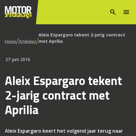
search
menu
Aleix Espargaro tekent 2-jarig contract
/
/
met Aprilia
Home
Artikelen
27 juni 2016
Aleix Espargaro tekent
2-jarig contract met
Aprilia
Aleix Espargaro keert het volgend jaar terug naar