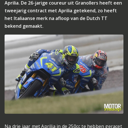
Aprilia. De 26-jarige coureur uit Granollers heeft een
tweejarig contract met Aprilia getekend, zo heeft
het Italiaanse merk na afloop van de Dutch TT
bekend gemaakt.
Na drie jaar met Aprilia in de 250cc te hebben geracet