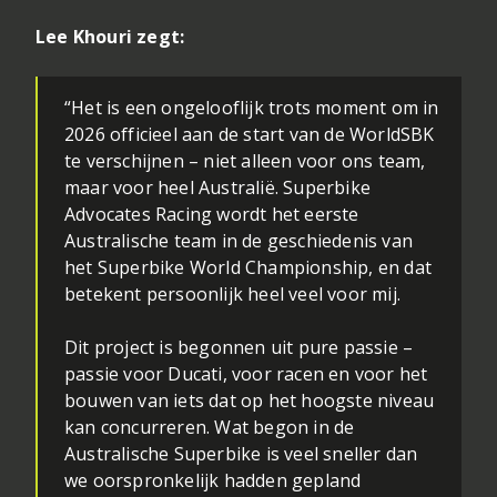
Lee Khouri zegt:
“Het is een ongelooflijk trots moment om in
2026 officieel aan de start van de WorldSBK
te verschijnen – niet alleen voor ons team,
maar voor heel Australië. Superbike
Advocates Racing wordt het eerste
Australische team in de geschiedenis van
het Superbike World Championship, en dat
betekent persoonlijk heel veel voor mij.
Dit project is begonnen uit pure passie –
passie voor Ducati, voor racen en voor het
bouwen van iets dat op het hoogste niveau
kan concurreren. Wat begon in de
Australische Superbike is veel sneller dan
we oorspronkelijk hadden gepland