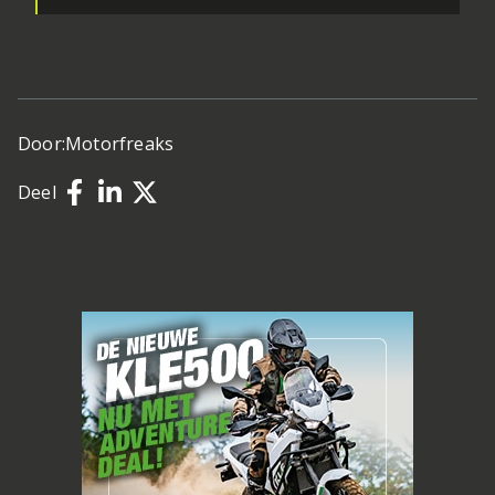
Door:
Motorfreaks
Deel