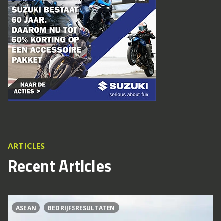
ARTICLES
Recent Articles
ASEAN
BEDRIJFSRESULTATEN