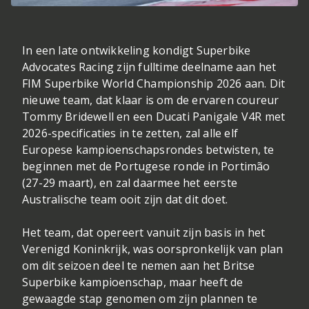
In een late ontwikkeling kondigt Superbike
Advocates Racing zijn fulltime deelname aan het
FIM Superbike World Championship 2026 aan. Dit
nieuwe team, dat klaar is om de ervaren coureur
Tommy Bridewell en een Ducati Panigale V4R met
2026-specificaties in te zetten, zal alle elf
Europese kampioenschapsrondes betwisten, te
beginnen met de Portugese ronde in Portimão
(27-29 maart), en zal daarmee het eerste
Australische team ooit zijn dat dit doet.
Het team, dat opereert vanuit zijn basis in het
Verenigd Koninkrijk, was oorspronkelijk van plan
om dit seizoen deel te nemen aan het Britse
Superbike kampioenschap, maar heeft de
gewaagde stap genomen om zijn plannen te