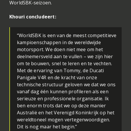
WorldSBK-seizoen.
Khouri concludeert:
“WorldSBK is een van de meest competitieve
kampioenschappen in de wereldwijde
motorsport. We doen niet mee om het
deelnemersveld aan te vullen – we zijn hier
om te bouwen, snel te leren en te vechten.
Met de ervaring van Tommy, de Ducati
Panigale V4R en de kracht van onze
technische structuur geloven we dat we ons
vanaf dag één kunnen profileren als een
serieuze en professionele organisatie. Ik
ben enorm trots dat we op deze manier
Australië en het Verenigd Koninkrijk op het
wereldtoneel mogen vertegenwoordigen.
Dit is nog maar het begin.”