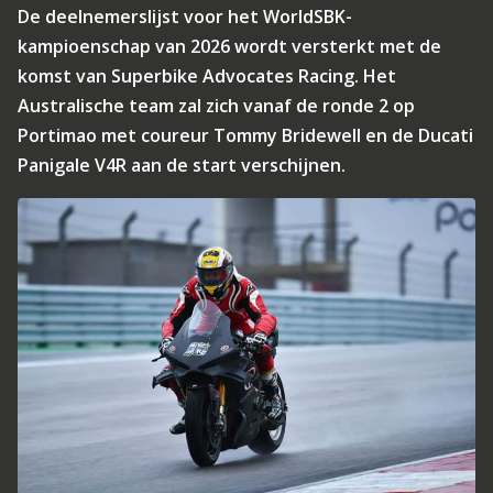
De deelnemerslijst voor het WorldSBK-
kampioenschap van 2026 wordt versterkt met de
komst van Superbike Advocates Racing. Het
Australische team zal zich vanaf de ronde 2 op
Portimao met coureur Tommy Bridewell en de Ducati
Panigale V4R aan de start verschijnen.