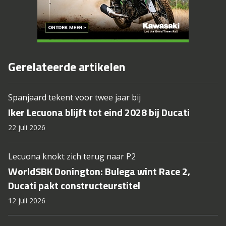
Gerelateerde artikelen
Spanjaard tekent voor twee jaar bij
Iker Lecuona blijft tot eind 2028 bij Ducati
22 juli 2026
Lecuona knokt zich terug naar P2
WorldSBK Donington: Bulega wint Race 2,
Ducati pakt constructeurstitel
12 juli 2026