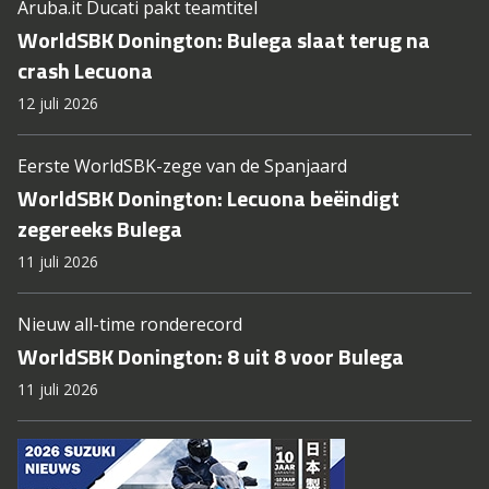
Aruba.it Ducati pakt teamtitel
WorldSBK Donington: Bulega slaat terug na
crash Lecuona
12 juli 2026
Eerste WorldSBK-zege van de Spanjaard
WorldSBK Donington: Lecuona beëindigt
zegereeks Bulega
11 juli 2026
Nieuw all-time ronderecord
WorldSBK Donington: 8 uit 8 voor Bulega
11 juli 2026