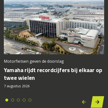
Motorfietsen geven de doorslag
Yamaha rijdt recordcijfers bij elkaar op
twee wielen
7 augustus 2026