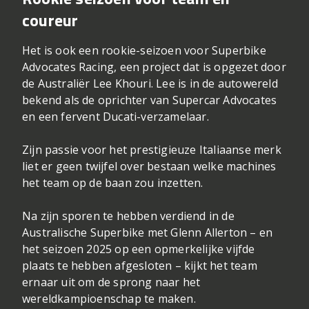
coureur
Het is ook een rookie-seizoen voor Superbike
Advocates Racing, een project dat is opgezet door
de Australiër Lee Khouri. Lee is in de autowereld
bekend als de oprichter van Supercar Advocates
en een fervent Ducati-verzamelaar.
Zijn passie voor het prestigieuze Italiaanse merk
liet er geen twijfel over bestaan welke machines
het team op de baan zou inzetten.
Na zijn sporen te hebben verdiend in de
Australische Superbike met Glenn Allerton – en
het seizoen 2025 op een opmerkelijke vijfde
plaats te hebben afgesloten – kijkt het team
ernaar uit om de sprong naar het
wereldkampioenschap te maken.