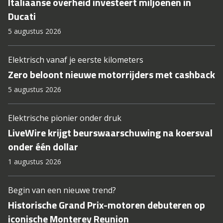
Italiaanse overheid investeert miljoenen in
Ducati
5 augustus 2026
Elektrisch vanaf je eerste kilometers
Zero beloont nieuwe motorrijders met cashback
5 augustus 2026
Elektrische pionier onder druk
LiveWire krijgt beurswaarschuwing na koersval
onder één dollar
1 augustus 2026
Begin van een nieuwe trend?
Historische Grand Prix-motoren debuteren op
iconische Monterey Reunion