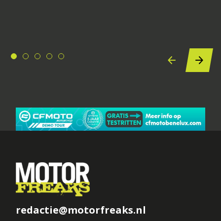
redactie@motorfreaks.nl