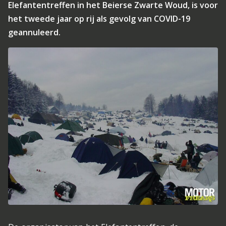
Elefantentreffen in het Beierse Zwarte Woud, is voor
het tweede jaar op rij als gevolg van COVID-19
geannuleerd.