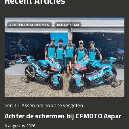
Recent Articles
ACHTER DE SCHERMEN
ASPAR TEAM
een TT Assen om nooit te vergeten
Achter de schermen bij CFMOTO Aspar
6 augustus 2026