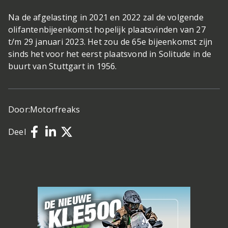
Na de afgelasting in 2021 en 2022 zal de volgende
olifantenbijeenkomst hopelijk plaatsvinden van 27
t/m 29 januari 2023. Het zou de 65e bijeenkomst zijn
sinds het voor het eerst plaatsvond in Solitude in de
buurt van Stuttgart in 1956.
Door:
Motorfreaks
Deel