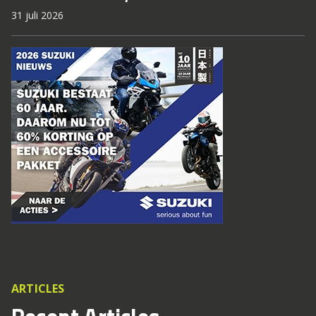
31 juli 2026
ARTICLES