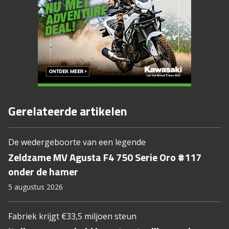
Gerelateerde artikelen
De wedergeboorte van een legende
Zeldzame MV Agusta F4 750 Serie Oro #117
onder de hamer
5 augustus 2026
Fabriek krijgt €33,5 miljoen steun