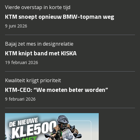
Vierde overstap in korte tijd
KTM snoept opnieuw BMW-topman weg
9 juni 2026
Bajaj zet mes in designrelatie
KTM knipt band met KISKA
19 februari 2026
Kwaliteit krijgt prioriteit
KTM-CEO: “We moeten beter worden”
9 februari 2026