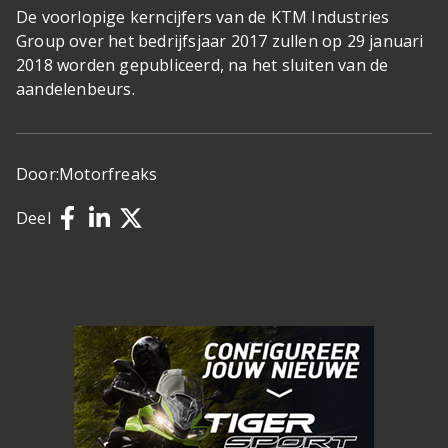
De voorlopige kerncijfers van de KTM Industries
Group over het bedrijfsjaar 2017 zullen op 29 januari
2018 worden gepubliceerd, na het sluiten van de
aandelenbeurs.
Door:
Motorfreaks
Deel