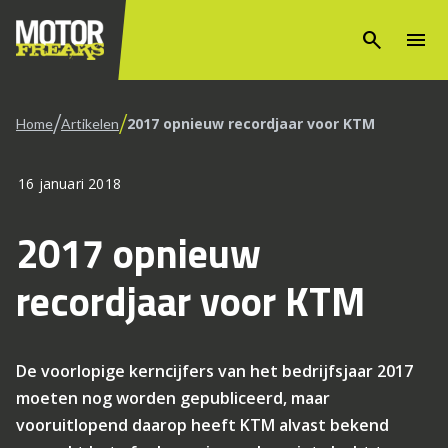
search
menu
/
/
2017 opnieuw recordjaar voor KTM
Home
Artikelen
16 januari 2018
2017 opnieuw
recordjaar voor KTM
De voorlopige kerncijfers van het bedrijfsjaar 2017
moeten nog worden gepubliceerd, maar
vooruitlopend daarop heeft KTM alvast bekend