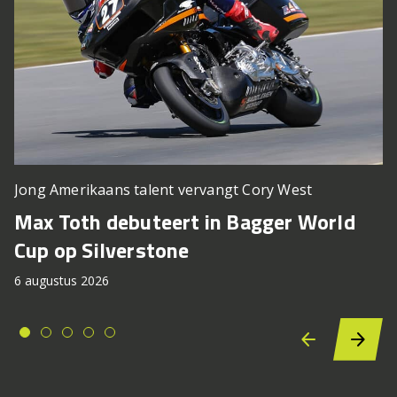
Jong Amerikaans talent vervangt Cory West
Max Toth debuteert in Bagger World
Cup op Silverstone
6 augustus 2026