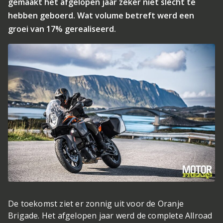
gemaakt het afgelopen jaar zeker niet slecht te
hebben geboerd. Wat volume betreft werd een
groei van 17% gerealiseerd.
De toekomst ziet er zonnig uit voor de Oranje
Brigade. Het afgelopen jaar werd de complete Allroad