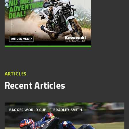
ARTICLES
Recent Articles
BAGGER WORLD CUP
BRADLEY SMITH