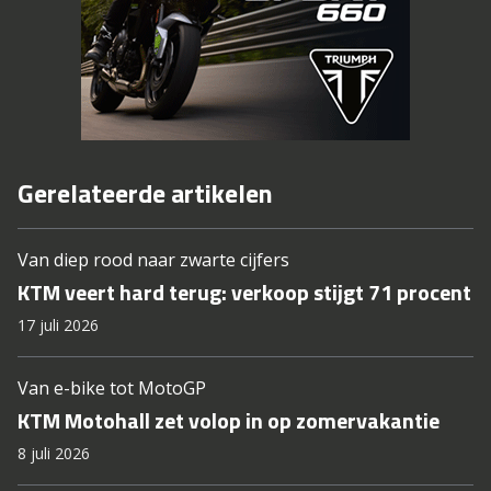
Gerelateerde artikelen
Van diep rood naar zwarte cijfers
KTM veert hard terug: verkoop stijgt 71 procent
17 juli 2026
Van e-bike tot MotoGP
KTM Motohall zet volop in op zomervakantie
8 juli 2026