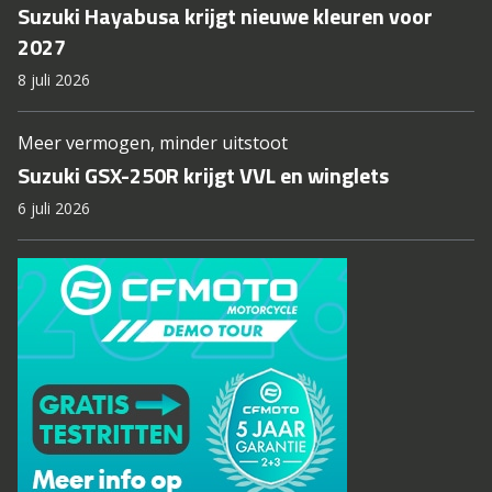
Suzuki Hayabusa krijgt nieuwe kleuren voor
2027
8 juli 2026
Meer vermogen, minder uitstoot
Suzuki GSX-250R krijgt VVL en winglets
6 juli 2026