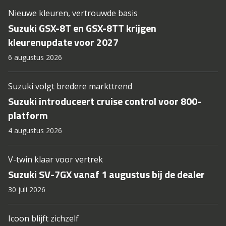
Nieuwe kleuren, vertrouwde basis
Suzuki GSX-8T en GSX-8TT krijgen
kleurenupdate voor 2027
6 augustus 2026
Suzuki volgt bredere markttrend
Suzuki introduceert cruise control voor 800-
platform
4 augustus 2026
V-twin klaar voor vertrek
Suzuki SV-7GX vanaf 1 augustus bij de dealer
30 juli 2026
Icoon blijft zichzelf