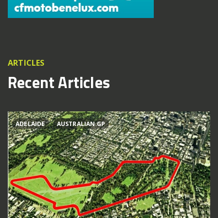
ARTICLES
Recent Articles
ADELAIDE
AUSTRALIAN GP