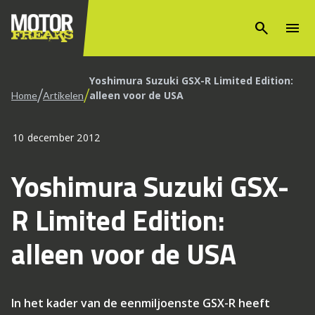
search
menu
Yoshimura Suzuki GSX-R Limited Edition:
/
/
alleen voor de USA
Home
Artikelen
10 december 2012
Yoshimura Suzuki GSX-
R Limited Edition:
alleen voor de USA
In het kader van de eenmiljoenste GSX-R heeft