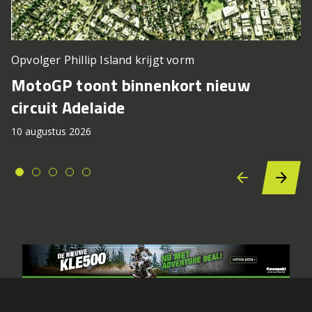
Opvolger Phillip Island krijgt vorm
MotoGP toont binnenkort nieuw
circuit Adelaide
10 augustus 2026