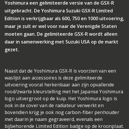
Yoshimura een gelimiteerde versie van de GSX-R
uitgebracht. De Yoshimura Suzuki GSX-R Limited
Edition is verkrijgbaar als 600, 750 en 1000 uitvoering,
maar je zult er wel voor naar de Verenigde Staten
moeten gaan. De gelimiteerde GSX-R wordt alleen
daar in samenwerking met Suzuki USA op de markt
gezet.
Naast dat de Yoshimura GSX-R is voorzien van een
waslijst aan accessoires is deze gelimiteerde
uitvoering vooral herkenbaar aan zijn opvallende
rood/zwarte kleurstelling met het Japanse Yoshimura
logo uitvergroot op de kuip. Het Yoshimura logo is
ook in de cover van de radiateur verwerkt en
bovendien krijg je ook nog carbon-fiber penhouder
met daarin je naam gegraveerd, evenals een
bijbehorende Limited Edition badge op de kroonplaat.