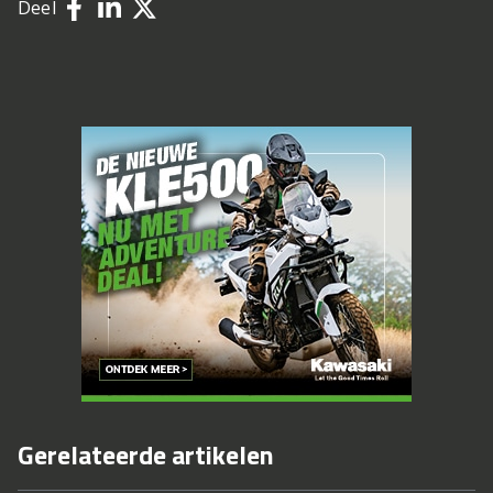
Deel
Gerelateerde artikelen