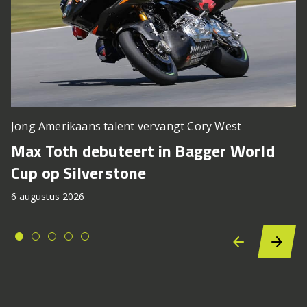
Jong Amerikaans talent vervangt Cory West
Max Toth debuteert in Bagger World
Cup op Silverstone
6 augustus 2026