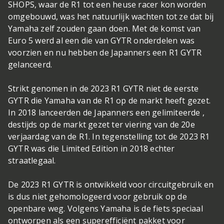
SHOPS, waar de R1 tot een heuse racer kon worden
omgebouwd, was het natuurlijk wachten tot ze dat bij
Yamaha zelf zouden gaan doen. Met de komst van
Euro 5 werd al een die van GYTR onderdelen was
voorzien en nu hebben de Japanners een R1 GYTR
gelanceerd.
Strikt genomen in de 2023 R1 GYTR niet de eerste
GYTR die Yamaha van de R1 op de markt heeft gezet.
In 2018 lanceerden de Japanners een gelimiteerde ,
destijds op de markt gezet ter viering van de 20e
verjaardag van de R1. In tegenstelling tot de 2023 R1
GYTR was die Limited Edition in 2018 echter
straatlegaal.
De 2023 R1 GYTR is ontwikkeld voor circuitgebruik en
is dus niet gehomologeerd voor gebruik op de
openbare weg. Volgens Yamaha is de fiets speciaal
ontworpen als een superefficiënt pakket voor