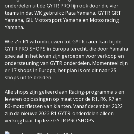
onderdelen uit de GYTR PRO lijn ook door die vier
teams in dat WK gebruikt: Pata Yamaha, GYTR GRT
Yamaha, GIL Motorsport Yamaha en Motoxracing
Yamaha.
Wie z'n R1 wil ombouwen tot GYTR racer kan bij de
GYTR PRO SHOPS in Europa terecht, die door Yamaha
speciaal in het leven zijn geroepen voor verkoop en
ondersteuning van GYTR onderdelen. Momenteel zijn
er 17 shops in Europa, het plan is om dit naar 25
shops uit te breiden.
Alle shops zijn gelieerd aan Racing-programma's en
leveren oplossingen op maat voor de R1, R6, R7 en
R3-motorfietsen van klanten. Vanaf december 2022
zijn de nieuwe 2023 R1 GYTR-onderdelen alleen
verkrijgbaar bij deze GYTR PRO SHOPS.