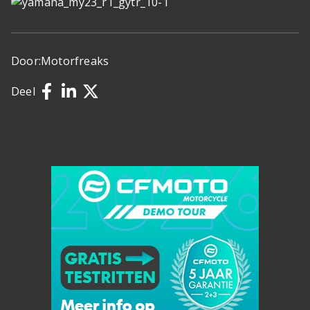
Door:
Motorfreaks
Deel