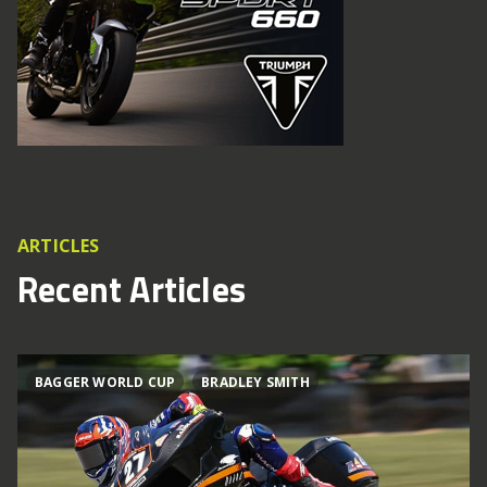
ARTICLES
Recent Articles
BAGGER WORLD CUP
BRADLEY SMITH