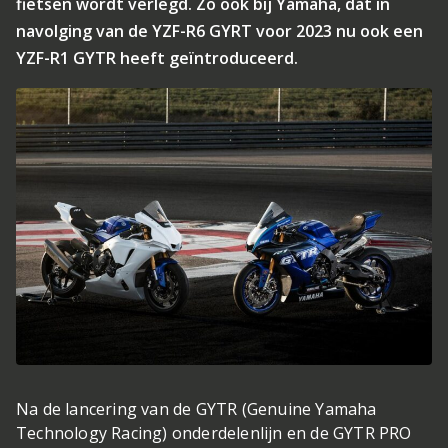
fietsen wordt verlegd. Zo ook bij Yamaha, dat in
navolging van de YZF-R6 GYRT voor 2023 nu ook een
YZF-R1 GYTR heeft geïntroduceerd.
Na de lancering van de GYTR (Genuine Yamaha
Technology Racing) onderdelenlijn en de GYTR PRO