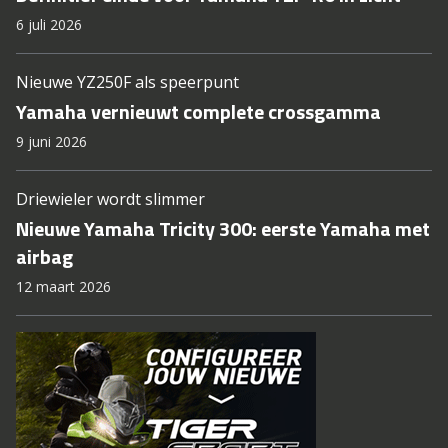
6 juli 2026
Nieuwe YZ250F als speerpunt
Yamaha vernieuwt complete crossgamma
9 juni 2026
Driewieler wordt slimmer
Nieuwe Yamaha Tricity 300: eerste Yamaha met
airbag
12 maart 2026