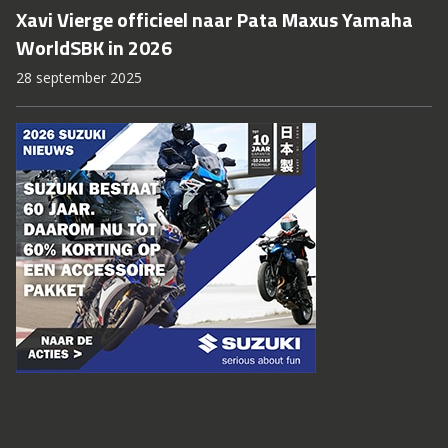
Xavi Vierge officieel naar Pata Maxus Yamaha
WorldSBK in 2026
28 september 2025