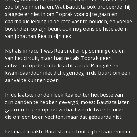
zou blijven herhalen. Wat Bautista ook probeerde, hij
slaagde er niet in om Toprak voorbij te gaan én
daarna die leiding in de race vast te houden, en voelde
bovendien op zijn beurt ook nog eens de hete adem
van Jonathan Rea in zijn nek.
Net als in race 1 was Rea sneller op sommige delen
van het circuit, maar had net als Toprak geen
antwoord op de brute kracht van de Panigale en
kwam daardoor niet dicht genoeg in de buurt om een
aanval te kunnen doen.
In de laatste ronden leek Rea echter het beste van
zijn banden te hebben gevergd, moest Bautista laten
gaan en hopen op het verhaal van de twee honden
die om een been vechten, maar dat gebeurde niet.
Eenmaal maakte Bautista een fout bij het aanremmen