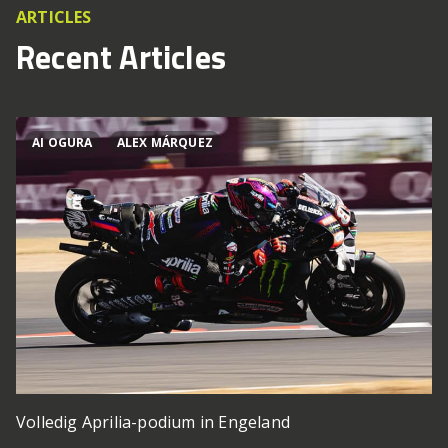
ARTICLES
Recent Articles
AI OGURA
ALEX MÁRQUEZ
Volledig Aprilia-podium in Engeland