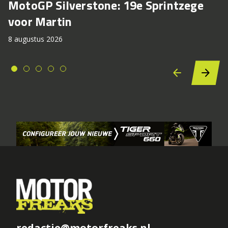
MotoGP Silverstone: 19e Sprintzege
voor Martin
8 augustus 2026
redactie@motorfreaks.nl