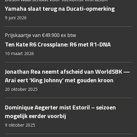
Yamaha slaat terug na Ducati-opmerking
9 juni 2026
Prijskaartje van €49.900 ex btw
Ten Kate R6 Crossplane: R6 met R1-DNA
10 maart 2026
Jonathan Rea neemt afscheid van WorldSBK —
Arai eert ‘King Johnny’ met gouden kroon
20 oktober 2025
Dominique Aegerter mist Estoril – seizoen
mogelijk eerder voorbij
9 oktober 2025