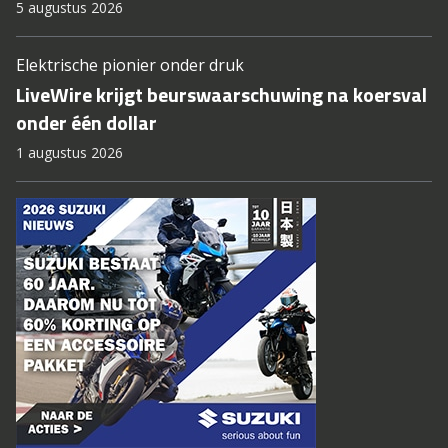
5 augustus 2026
Elektrische pionier onder druk
LiveWire krijgt beurswaarschuwing na koersval
onder één dollar
1 augustus 2026