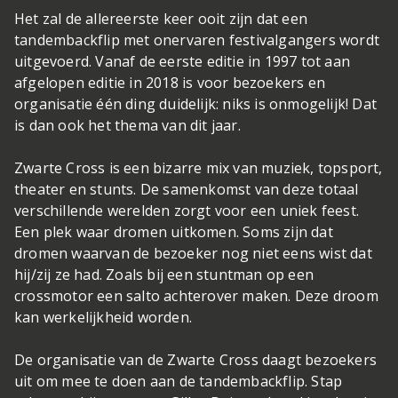
Het zal de allereerste keer ooit zijn dat een
tandembackflip met onervaren festivalgangers wordt
uitgevoerd. Vanaf de eerste editie in 1997 tot aan
afgelopen editie in 2018 is voor bezoekers en
organisatie één ding duidelijk: niks is onmogelijk! Dat
is dan ook het thema van dit jaar.
Zwarte Cross is een bizarre mix van muziek, topsport,
theater en stunts. De samenkomst van deze totaal
verschillende werelden zorgt voor een uniek feest.
Een plek waar dromen uitkomen. Soms zijn dat
dromen waarvan de bezoeker nog niet eens wist dat
hij/zij ze had. Zoals bij een stuntman op een
crossmotor een salto achterover maken. Deze droom
kan werkelijkheid worden.
De organisatie van de Zwarte Cross daagt bezoekers
uit om mee te doen aan de tandembackflip. Stap