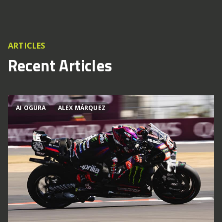
ARTICLES
Recent Articles
AI OGURA
ALEX MÁRQUEZ