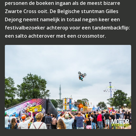
personen de boeken ingaan als de meest bizarre
Zwarte Cross ooit. De Belgische stuntman Gilles
Dejong neemt namelijk in totaal negen keer een
festivalbezoeker achterop voor een tandembackflip:
een salto achterover met een crossmotor.