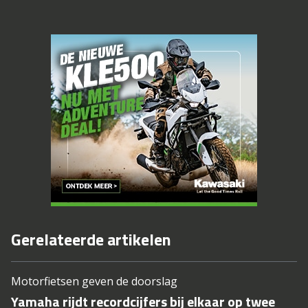
Gerelateerde artikelen
Motorfietsen geven de doorslag
Yamaha rijdt recordcijfers bij elkaar op twee