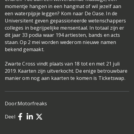
momentje hangen in een hangmat of wil jezelf aan
een waterpijpje leggen? Kom naar De Oase. In de
Universitent geven gepassioneerde wetenschappers
colleges in begrijpelijke mensentaal. In totaal zijn er
dit jaar 33 podia waar 194 artiesten, bands en acts
staan. Op 2 mei worden wederom nieuwe namen
bekend gemaakt.
Zwarte Cross vindt plaats van 18 tot en met 21 juli
2019. Kaarten zijn uitverkocht. De enige betrouwbare
manier om nog aan kaarten te komen is Ticketswap.
Door:
Motorfreaks
Deel