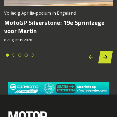
Volledig Aprilia-podium in Engeland
MotoGP Silverstone: 19e Sprintzege
voor Martin
8 augustus 2026