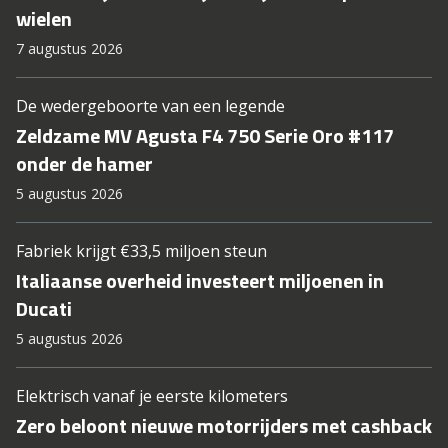
wielen
7 augustus 2026
De wedergeboorte van een legende
Zeldzame MV Agusta F4 750 Serie Oro #117
onder de hamer
5 augustus 2026
Fabriek krijgt €33,5 miljoen steun
Italiaanse overheid investeert miljoenen in
Ducati
5 augustus 2026
Elektrisch vanaf je eerste kilometers
Zero beloont nieuwe motorrijders met cashback