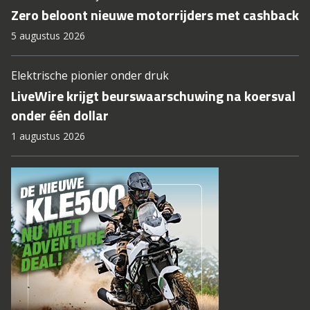
Zero beloont nieuwe motorrijders met cashback
5 augustus 2026
Elektrische pionier onder druk
LiveWire krijgt beurswaarschuwing na koersval
onder één dollar
1 augustus 2026