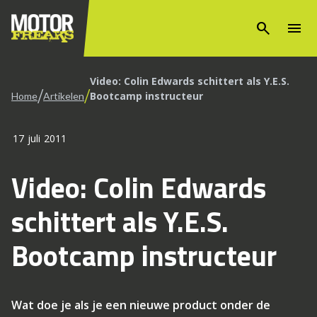
search
menu
Video: Colin Edwards schittert als Y.E.S.
/
/
Bootcamp instructeur
Home
Artikelen
17 juli 2011
Video: Colin Edwards
schittert als Y.E.S.
Bootcamp instructeur
Wat doe je als je een nieuwe product onder de