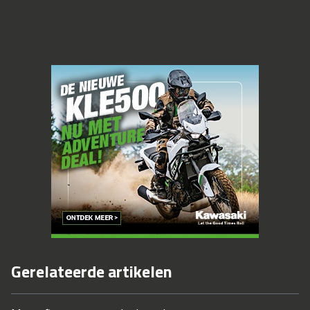
Gerelateerde artikelen