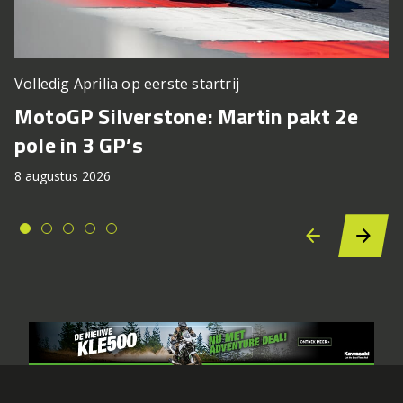
Volledig Aprilia op eerste startrij
MotoGP Silverstone: Martin pakt 2e
pole in 3 GP’s
8 augustus 2026