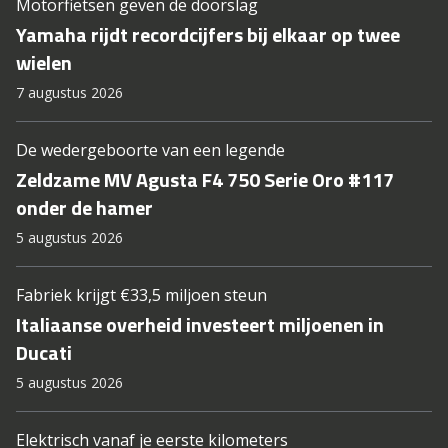
Motorfietsen geven de doorslag
Yamaha rijdt recordcijfers bij elkaar op twee
wielen
7 augustus 2026
De wedergeboorte van een legende
Zeldzame MV Agusta F4 750 Serie Oro #117
onder de hamer
5 augustus 2026
Fabriek krijgt €33,5 miljoen steun
Italiaanse overheid investeert miljoenen in
Ducati
5 augustus 2026
Elektrisch vanaf je eerste kilometers