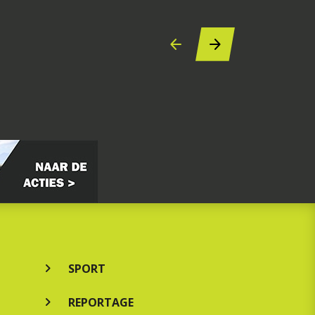
SPORT
REPORTAGE