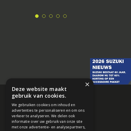
×
Deze website maakt
gebruik van cookies.
We gebruiken cookies om inhoud en
advertenties te personaliseren en om ons
verkeer te analyseren. We delen ook
informatie over uw gebruik van onze site
met onze advertentie- en analysepartners,