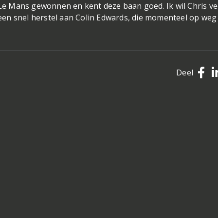
p Le Mans gewonnen en kent deze baan goed. Ik wil Chris ve
en snel herstel aan Colin Edwards, die momenteel op weg
Deel