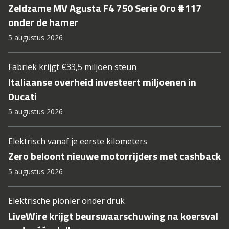
Zeldzame MV Agusta F4 750 Serie Oro #117
onder de hamer
5 augustus 2026
Fabriek krijgt €33,5 miljoen steun
Italiaanse overheid investeert miljoenen in
Ducati
5 augustus 2026
Elektrisch vanaf je eerste kilometers
Zero beloont nieuwe motorrijders met cashback
5 augustus 2026
Elektrische pionier onder druk
LiveWire krijgt beurswaarschuwing na koersval