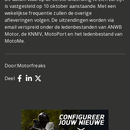
is vastgesteld op 10 oktober aanstaande. Met een
wekelijkse frequentie zullen de overige
afleveringen volgen. De uitzendingen worden via
email verspreid onder de ledenbestanden van ANWB
Motor, de KNMV, MotoPort en het ledenbestand van
MotoMe.
Door:
Motorfreaks
Deel