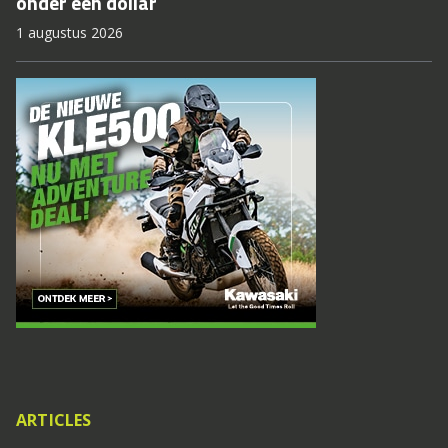
onder één dollar
1 augustus 2026
ARTICLES