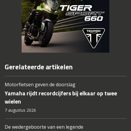
Gerelateerde artikelen
Motorfietsen geven de doorslag
Yamaha rijdt recordcijfers bij elkaar op twee
wielen
7 augustus 2026
De wedergeboorte van een legende