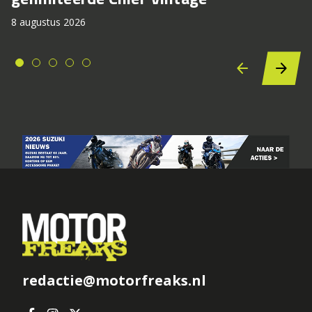
8 augustus 2026
redactie@motorfreaks.nl