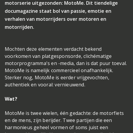
motorserie uitgezonden: MotoMe. Dit tiendelige
documagazine staat bol van passie, emotie en
verhalen van motorrijders over motoren en
motorrijden.
Mochten deze elementen verdacht bekend
voorkomen van platgesponsorde, clichématige
motorprogramma's en -media, dan is dat puur toeval.
MotoMe is namelijk commercieel onafhankelijk.
Sterker nog, MotoMe is eerder vrijgevochten,
authentiek en vooral: vernieuwend.
Wat?
MotoMe is twee wielen, één gedachte: de motorfiets
en de mens, zijn berijder. Twee partijen die een
harmonieus geheel vormen of soms juist een