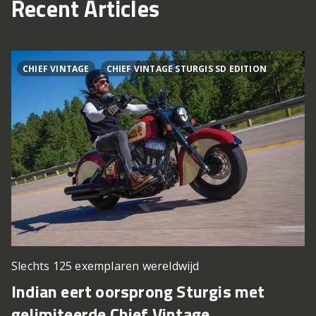
Recent Articles
CHIEF VINTAGE
CHIEF VINTAGE STURGIS SD EDITION
Slechts 125 exemplaren wereldwijd
Indian eert oorsprong Sturgis met
gelimiteerde Chief Vintage