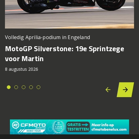
Volledig Aprilia-podium in Engeland
MotoGP Silverstone: 19e Sprintzege
voor Martin
8 augustus 2026