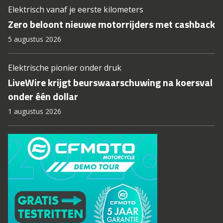
Elektrisch vanaf je eerste kilometers
Zero beloont nieuwe motorrijders met cashback
5 augustus 2026
Elektrische pionier onder druk
LiveWire krijgt beurswaarschuwing na koersval
onder één dollar
1 augustus 2026