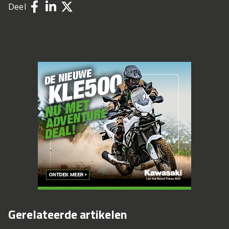
Deel
Gerelateerde artikelen