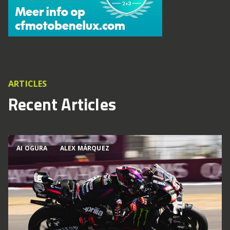
ARTICLES
Recent Articles
AI OGURA
ALEX MÁRQUEZ