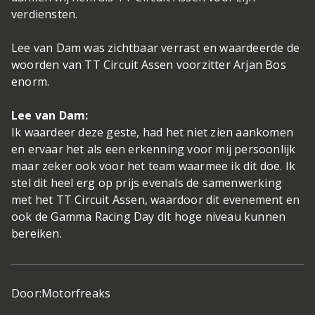
verdiensten.
Lee van Dam was zichtbaar verrast en waardeerde de
woorden van TT Circuit Assen voorzitter Arjan Bos
enorm.
Lee van Dam:
Ik waardeer deze geste, had het niet zien aankomen
en ervaar het als een erkenning voor mij persoonlijk
maar zeker ook voor het team waarmee ik dit doe. Ik
stel dit heel erg op prijs evenals de samenwerking
met het TT Circuit Assen, waardoor dit evenement en
ook de Gamma Racing Day dit hoge niveau kunnen
bereiken.
Door:
Motorfreaks