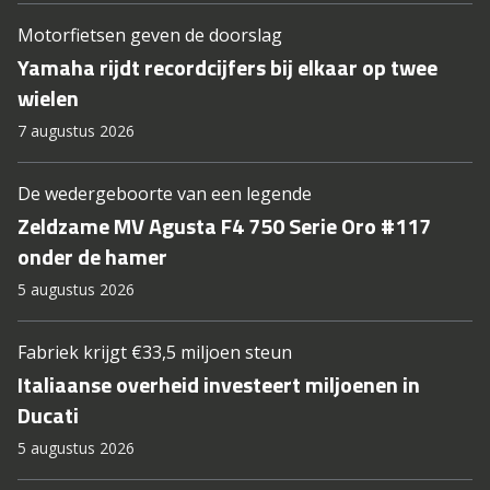
Motorfietsen geven de doorslag
Yamaha rijdt recordcijfers bij elkaar op twee
wielen
7 augustus 2026
De wedergeboorte van een legende
Zeldzame MV Agusta F4 750 Serie Oro #117
onder de hamer
5 augustus 2026
Fabriek krijgt €33,5 miljoen steun
Italiaanse overheid investeert miljoenen in
Ducati
5 augustus 2026