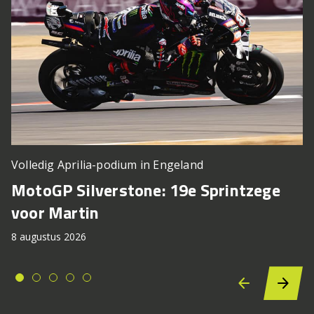
Volledig Aprilia-podium in Engeland
MotoGP Silverstone: 19e Sprintzege
voor Martin
8 augustus 2026