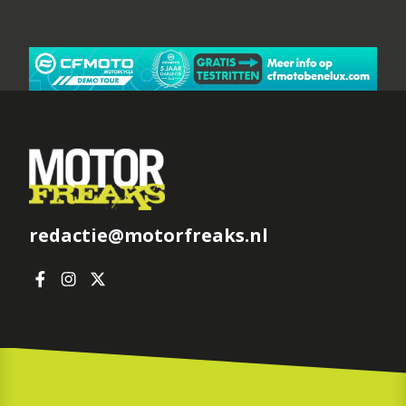
redactie@motorfreaks.nl