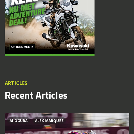
ARTICLES
Recent Articles
AI OGURA
ALEX MÁRQUEZ