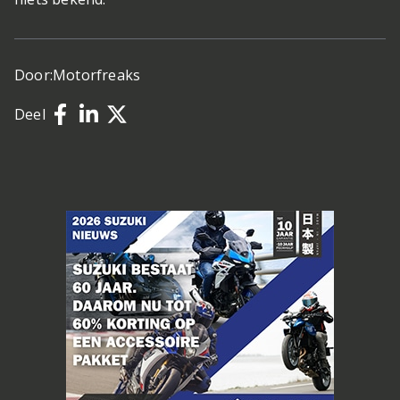
Door:
Motorfreaks
Deel