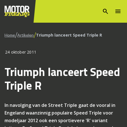
search
menu
/
/
Triumph lanceert Speed Triple R
Home
Artikelen
24 oktober 2011
Triumph lanceert Speed
Triple R
In navolging van de Street Triple gaat de vooral in
Engeland waanzinnig populaire Speed Triple voor
modeljaar 2012 ook een sportievere 'R' variant