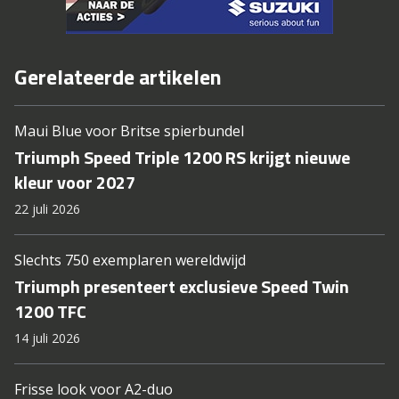
Gerelateerde artikelen
Maui Blue voor Britse spierbundel
Triumph Speed Triple 1200 RS krijgt nieuwe
kleur voor 2027
22 juli 2026
Slechts 750 exemplaren wereldwijd
Triumph presenteert exclusieve Speed Twin
1200 TFC
14 juli 2026
Frisse look voor A2-duo