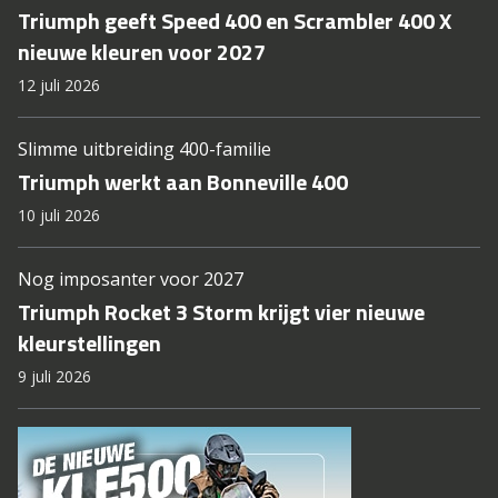
Triumph geeft Speed 400 en Scrambler 400 X
nieuwe kleuren voor 2027
12 juli 2026
Slimme uitbreiding 400-familie
Triumph werkt aan Bonneville 400
10 juli 2026
Nog imposanter voor 2027
Triumph Rocket 3 Storm krijgt vier nieuwe
kleurstellingen
9 juli 2026