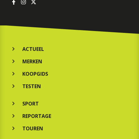
ACTUEEL
MERKEN
KOOPGIDS
TESTEN
SPORT
REPORTAGE
TOUREN