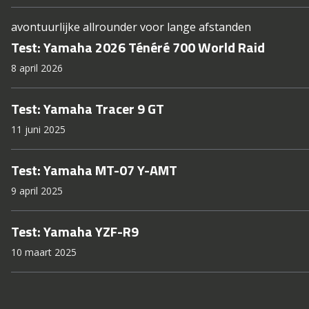
avontuurlijke allrounder voor lange afstanden
Test: Yamaha 2026 Ténéré 700 World Raid
8 april 2026
Test: Yamaha Tracer 9 GT
11 juni 2025
Test: Yamaha MT-07 Y-AMT
9 april 2025
Test: Yamaha YZF-R9
10 maart 2025