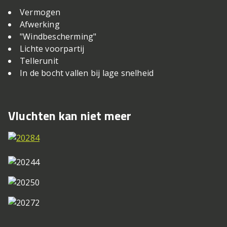
Vermogen
Afwerking
"Windbescherming"
Lichte voorpartij
Tellerunit
In de bocht vallen bij lage snelheid
Vluchten kan niet meer