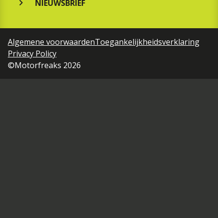
NIEUWSBRIEF
Algemene voorwaarden
Toegankelijkheidsverklaring
Privacy Policy
©Motorfreaks 2026