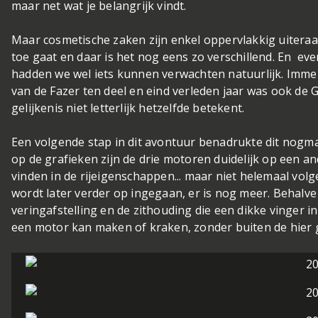
maar net wat je belangrijk vindt.
Maar cosmetische zaken zijn enkel oppervlakkig uiteraar
toe gaat en daar is het nog eens zo verschillend. En e
hadden we wel iets kunnen verwachten natuurlijk. Immers
van de Fazer ten deel en eind verleden jaar was ook de 
gelijkenis niet letterlijk hetzelfde betekent.
Een volgende stap in dit avontuur benadrukte dit nogmaa
op de grafieken zijn de drie motoren duidelijk op een an
vinden in de rijeigenschappen... maar niet helemaal vo
wordt later verder op ingegaan, er is nog meer. Behalve 
veringafstelling en de zithouding die een dikke vinger 
een motor kan maken of kraken, zonder buiten de hier 