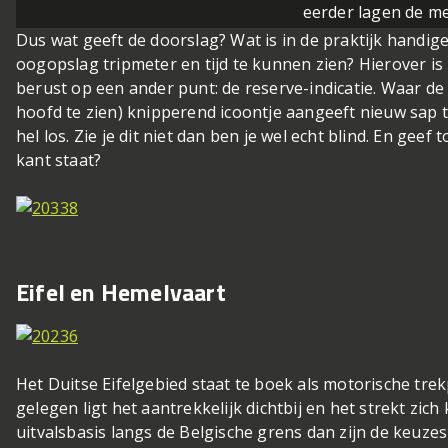
eerder lagen de me
Dus wat geeft de doorslag? Wat is in de praktijk handige
oogopslag tripmeter en tijd te kunnen zien? Hierover is 
berust op een ander punt: de reserve-indicatie. Waar d
hoofd te zien) knipperend icoontje aangeeft nieuw sap t
hel los. Zie je dit niet dan ben je wel echt blind. En geef
kant staat?
Eifel en Hemelvaart
Het Duitse Eifelgebied staat te boek als motorische trek
gelegen ligt het aantrekkelijk dichtbij en het strekt zich 
uitvalsbasis langs de Belgische grens dan zijn de keuzes le