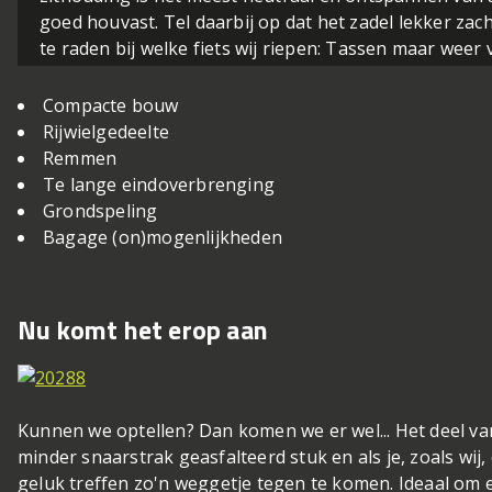
goed houvast. Tel daarbij op dat het zadel lekker zacht
te raden bij welke fiets wij riepen: Tassen maar weer
Compacte bouw
Rijwielgedeelte
Remmen
Te lange eindoverbrenging
Grondspeling
Bagage (on)mogenlijkheden
Nu komt het erop aan
Kunnen we optellen? Dan komen we er wel... Het deel van
minder snaarstrak geasfalteerd stuk en als je, zoals wij,
geluk treffen zo'n weggetje tegen te komen. Ideaal om 