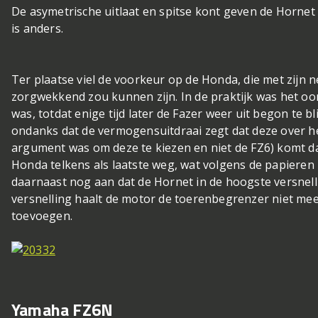
De asymetrische uitlaat en spitse kont geven de Hornet 
is anders.
Ter plaatse viel de voorkeur op de Honda, die met zijn n
zorgwekkend zou kunnen zijn. In de praktijk was het oor
was, totdat enige tijd later de Fazer weer uit begon te b
ondanks dat de vermogensuitdraai zegt dat deze over 
argument was om deze te kiezen en niet de FZ6) komt dat 
Honda telkens als laatste weg, wat volgens de papieren
daarnaast nog aan dat de Hornet in de hoogste versnellin
versnelling haalt de motor de toerenbegrenzer niet meer
toevoegen.
Yamaha FZ6N