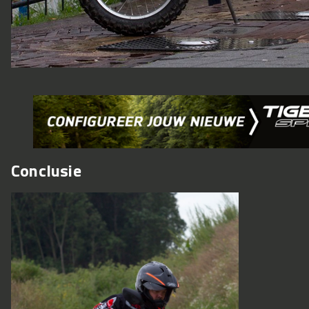
Conclusie