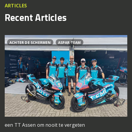
ARTICLES
Recent Articles
ACHTER DE SCHERMEN
ASPAR TEAM
een TT Assen om nooit te vergeten