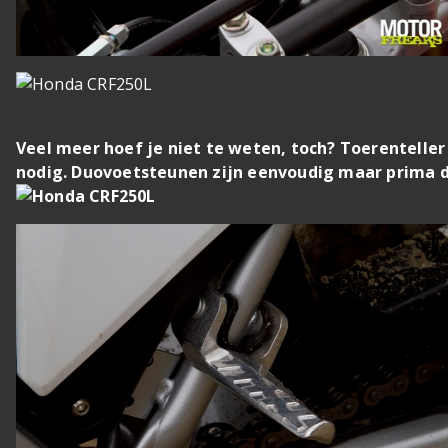
Veel meer hoef je niet te weten, toch? Toerenteller i
nodig. Duovoetsteunen zijn eenvoudig maar prima 