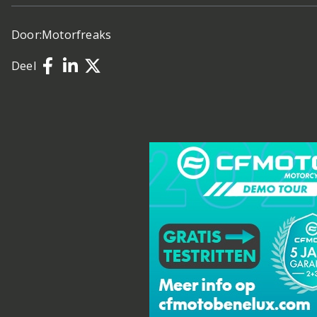
Door:
Motorfreaks
Deel