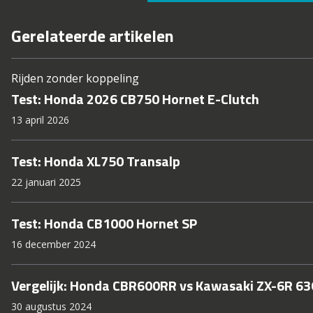
Gerelateerde artikelen
Rijden zonder koppeling
Test: Honda 2026 CB750 Hornet E-Clutch
13 april 2026
Test: Honda XL750 Transalp
22 januari 2025
Test: Honda CB1000 Hornet SP
16 december 2024
Vergelijk: Honda CBR600RR vs Kawasaki ZX-6R 63
30 augustus 2024