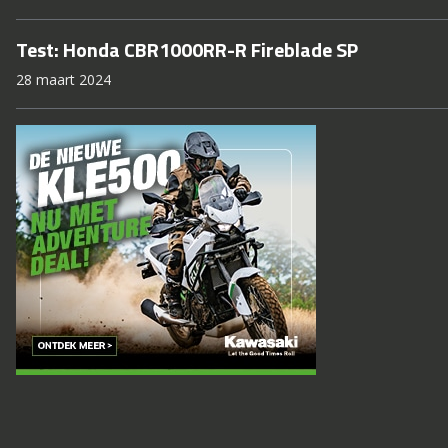
Test: Honda CBR1000RR-R Fireblade SP
28 maart 2024