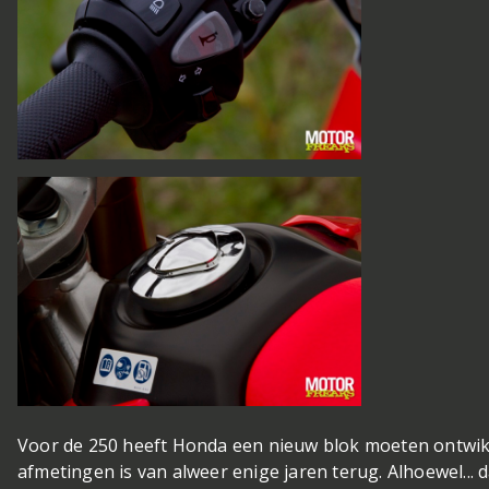
Voor de 250 heeft Honda een nieuw blok moeten ontwikk
afmetingen is van alweer enige jaren terug. Alhoewel...