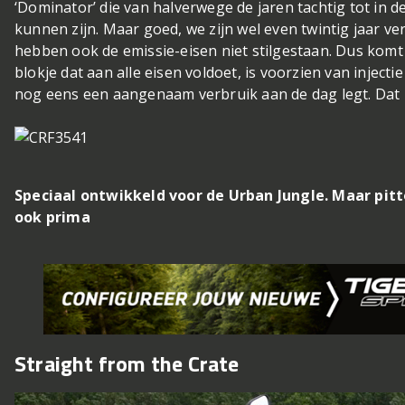
‘Dominator’ die van halverwege de jaren tachtig tot in 
kunnen zijn. Maar goed, we zijn wel even twintig jaar ve
hebben ook de emissie-eisen niet stilgestaan. Dus kom
blokje dat aan alle eisen voldoet, is voorzien van injecti
nog eens een aangenaam verbruik aan de dag legt. Dat za
Speciaal ontwikkeld voor de Urban Jungle. Maar pi
ook prima
Straight from the Crate