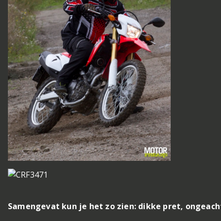
Samengevat kun je het zo zien: dikke pret, ongeac