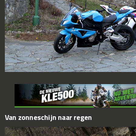
Van zonneschijn naar regen