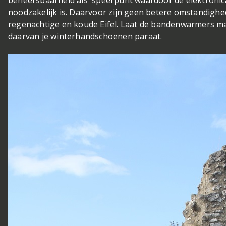
noodzakelijk is. Daarvoor zijn geen betere omstandigh
regenachtige en koude Eifel. Laat de bandenwarmers ma
daarvan je winterhandschoenen paraat.