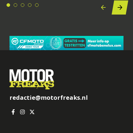
redactie@motorfreaks.nl