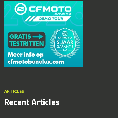
ARTICLES
Recent Articles