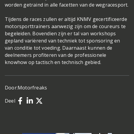
worden getraind in alle facetten van de wegracesport.
Tijdens de races zullen er altijd KNMV gecertificeerde
motorsporttrainers aanwezig zijn om de coureurs te
begeleiden. Bovendien zijn er tal van workshops
gepland variërend van techniek tot sponsoring en
van conditie tot voeding. Daarnaast kunnen de
deelnemers profiteren van de professionele
knowhow op tactisch en technisch gebied.
Door:
Motorfreaks
Deel