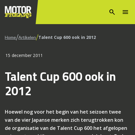
search
menu
/
/
Talent Cup 600 ook in 2012
Home
Artikelen
15 december 2011
Talent Cup 600 ook in
2012
Hoewel nog voor het begin van het seizoen twee
van de vier Japanse merken zich terugtrokken kon
de organisatie van de Talent Cup 600 het afgelopen