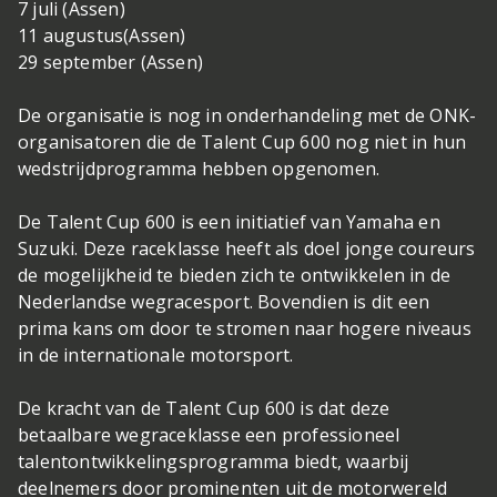
7 juli (Assen)
11 augustus(Assen)
29 september (Assen)
De organisatie is nog in onderhandeling met de ONK-
organisatoren die de Talent Cup 600 nog niet in hun
wedstrijdprogramma hebben opgenomen.
De Talent Cup 600 is een initiatief van Yamaha en
Suzuki. Deze raceklasse heeft als doel jonge coureurs
de mogelijkheid te bieden zich te ontwikkelen in de
Nederlandse wegracesport. Bovendien is dit een
prima kans om door te stromen naar hogere niveaus
in de internationale motorsport.
De kracht van de Talent Cup 600 is dat deze
betaalbare wegraceklasse een professioneel
talentontwikkelingsprogramma biedt, waarbij
deelnemers door prominenten uit de motorwereld