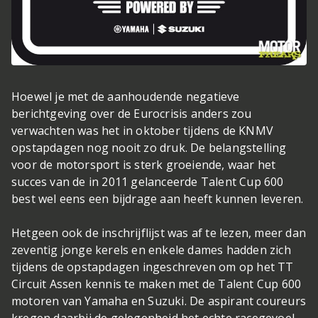
Hoewel je met de aanhoudende negatieve
berichtgeving over de Eurocrisis anders zou
verwachten was het in oktober tijdens de KNMV
opstapdagen nog nooit zo druk. De belangstelling
voor de motorsport is sterk groeiende, waar het
succes van de in 2011 gelanceerde Talent Cup 600
best wel eens een bijdrage aan heeft kunnen leveren.
Hetgeen ook de inschrijflijst was af te lezen, meer dan
zeventig jonge kerels en enkele dames hadden zich
tijdens de opstapdagen ingeschreven om op het TT
Circuit Assen kennis te maken met de Talent Cup 600
motoren van Yamaha en Suzuki. De aspirant coureurs