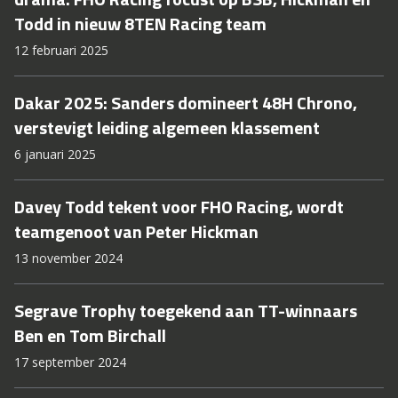
Todd in nieuw 8TEN Racing team
12 februari 2025
Dakar 2025: Sanders domineert 48H Chrono,
verstevigt leiding algemeen klassement
6 januari 2025
Davey Todd tekent voor FHO Racing, wordt
teamgenoot van Peter Hickman
13 november 2024
Segrave Trophy toegekend aan TT-winnaars
Ben en Tom Birchall
17 september 2024