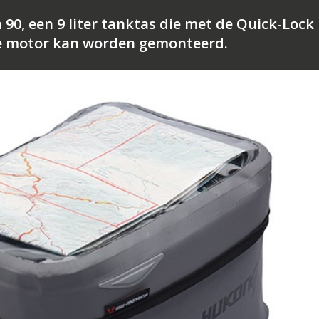
0, een 9 liter tanktas die met de Quick-Lock
de motor kan worden gemonteerd.