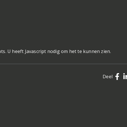
s. U heeft Javascript nodig om het te kunnen zien.
Deel