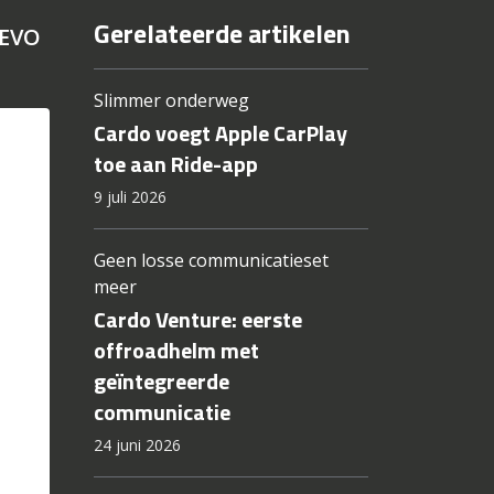
Gerelateerde artikelen
 EVO
Slimmer onderweg
Cardo voegt Apple CarPlay
toe aan Ride-app
9 juli 2026
Geen losse communicatieset
meer
Cardo Venture: eerste
offroadhelm met
geïntegreerde
communicatie
24 juni 2026