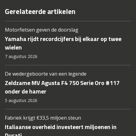
Gerelateerde artikelen
Motorfietsen geven de doorslag
Yamaha rijdt recordcijfers bij elkaar op twee
wielen
7 augustus 2026
De wedergeboorte van een legende
Zeldzame MV Agusta F4 750 Serie Oro #117
onder de hamer
5 augustus 2026
Fabriek krijgt €33,5 miljoen steun
Italiaanse overheid investeert miljoenen in
Ducati