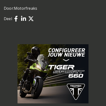
Door:
Motorfreaks
Deel