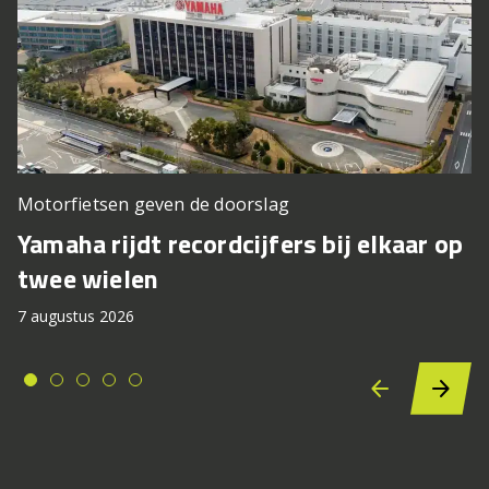
Motorfietsen geven de doorslag
Yamaha rijdt recordcijfers bij elkaar op
twee wielen
7 augustus 2026