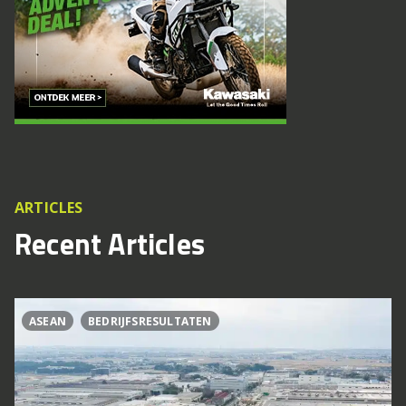
ARTICLES
Recent Articles
ASEAN
BEDRIJFSRESULTATEN