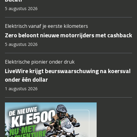
5 augustus 2026
Elektrisch vanaf je eerste kilometers
Zero beloont nieuwe motorrijders met cashback
5 augustus 2026
Elektrische pionier onder druk
LiveWire krijgt beurswaarschuwing na koersval
onder één dollar
1 augustus 2026