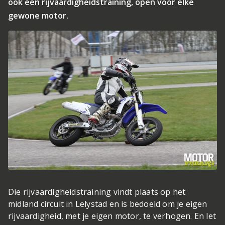
ook een rijvaardigheidstraining, open voor elke
gewone motor.
Die rijvaardigheidstraining vindt plaats op het
midland circuit in Lelystad en is bedoeld om je eigen
rijvaardigheid, met je eigen motor, te verhogen. En let