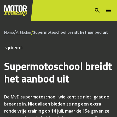
search
menu
/
/
Supermotoschool breidt het aanbod uit
Home
Artikelen
6 juli 2018
Supermotoschool breidt
het aanbod uit
De MvD supermotoschool, wie kent ze niet, gaat de
breedte in. Niet alleen bieden ze nog een extra
ronde vrije training op 14 juli, maar de 15e geven ze