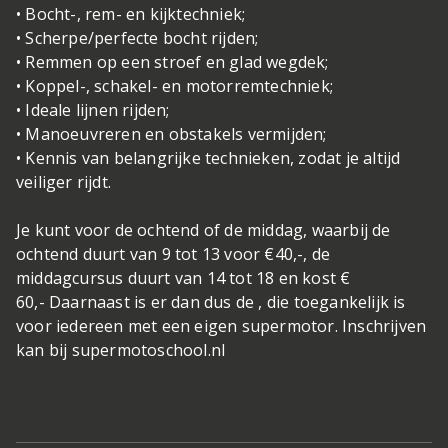
• Bocht-, rem- en kijktechniek;
• Scherpe/perfecte bocht rijden;
• Remmen op een stroef en glad wegdek;
• Koppel-, schakel- en motorremtechniek;
• Ideale lijnen rijden;
• Manoeuvreren en obstakels vermijden;
• Kennis van belangrijke technieken, zodat je altijd
veiliger rijdt.
Je kunt voor de ochtend of de middag, waarbij de
ochtend duurt van 9 tot 13 voor €40,-, de
middagcursus duurt van 14 tot 18 en kost €
60,- Daarnaast is er dan dus de , die toegankelijk is
voor iedereen met een eigen supermotor. Inschrijven
kan bij supermotoschool.nl