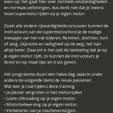
even op: het gaat hier over normale omstandigheden
en normale oefeningen, dus denk niet dat je ineens
moet supermoto rijden op je eigen motor.
Zoals alle andere rijvaardigheidscursussen kunnen de
instructeurs van de supermotoschool je de nodige
kneepjes van het vak bijleren. Remmen, bochten, kort
of lang, zitpositie en veiligheid op de weg, het kan
altijd beter. Daarom is het ook de bedoeling dat je op
je eigen motor rijdt, zo kunnen de instructeurs je
direct en op maat tips en trucs geven.
Het programma duurt een halve dag, waarin onder
andere de volgende items de revue passeren:
Wat leer je zoal tijdens deze training:
• Je plezier vergroten in het motorrijden;
• Juiste zithouding op je eigen motor;
• Motorbeheersing op je eigen motor;
• Verbeteren van je reactievermogen;