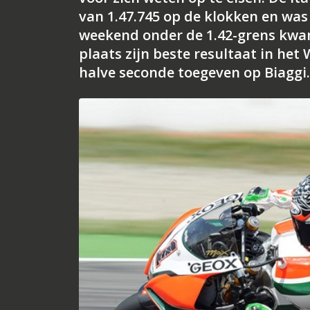
van 1.47.745 op de klokken en was
weekend onder de 1.42-grens kwa
plaats zijn beste resultaat in het
halve seconde toegeven op Biaggi.