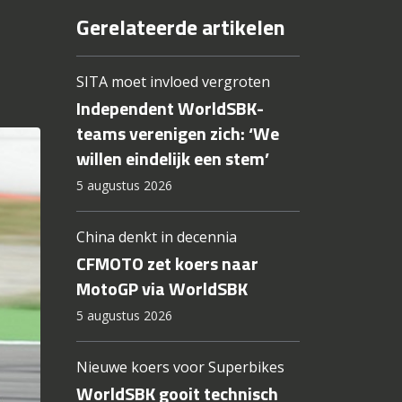
Gerelateerde artikelen
SITA moet invloed vergroten
Independent WorldSBK-
teams verenigen zich: ‘We
willen eindelijk een stem’
5 augustus 2026
China denkt in decennia
CFMOTO zet koers naar
MotoGP via WorldSBK
5 augustus 2026
Nieuwe koers voor Superbikes
WorldSBK gooit technisch