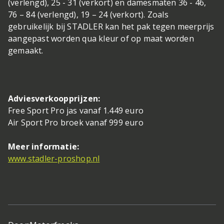
(verlengd), 25 - 31 (verkort) en damesmaten 36 - 46,
76 – 84 (verlengd), 19 – 24 (verkort). Zoals
gebruikelijk bij STADLER kan het pak tegen meerprijs
aangepast worden qua kleur of op maat worden
gemaakt.
Adviesverkoopprijzen:
Free Sport Pro jas vanaf 1.449 euro
Air Sport Pro broek vanaf 999 euro
Meer informatie:
www.stadler-proshop.nl