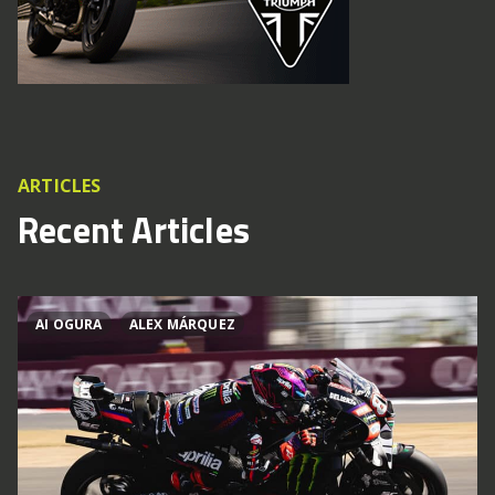
ARTICLES
Recent Articles
AI OGURA
ALEX MÁRQUEZ