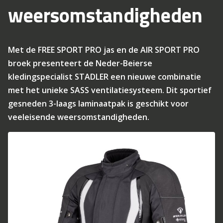
weersomstandigheden
Met de FREE SPORT PRO jas en de AIR SPORT PRO
broek presenteert de Neder-Beierse
kledingspecialist STADLER een nieuwe combinatie
met het unieke SASS ventilatiesysteem. Dit sportief
gesneden 3-laags laminaatpak is geschikt voor
veeleisende weersomstandigheden.