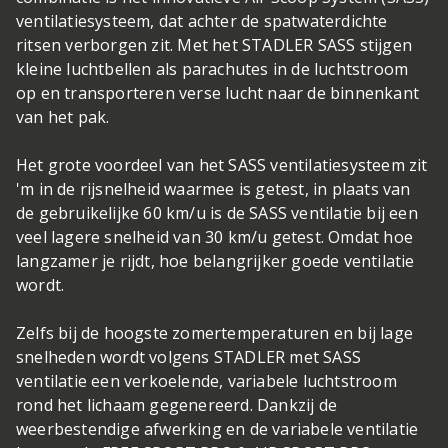
ventilatiesysteem, dat achter de spatwaterdichte
ritsen verborgen zit. Met het STADLER SASS stijgen
kleine luchtbellen als parachutes in de luchtstroom
op en transporteren verse lucht naar de binnenkant
van het pak.
Het grote voordeel van het SASS ventilatiesysteem zit
'm in de rijsnelheid waarmee is getest, in plaats van
de gebruikelijke 60 km/u is de SASS ventilatie bij een
veel lagere snelheid van 30 km/u getest. Omdat hoe
langzamer je rijdt, hoe belangrijker goede ventilatie
wordt.
Zelfs bij de hoogste zomertemperaturen en bij lage
snelheden wordt volgens STADLER met SASS
ventilatie een verkoelende, variabele luchtstroom
rond het lichaam gegenereerd. Dankzij de
weerbestendige afwerking en de variabele ventilatie