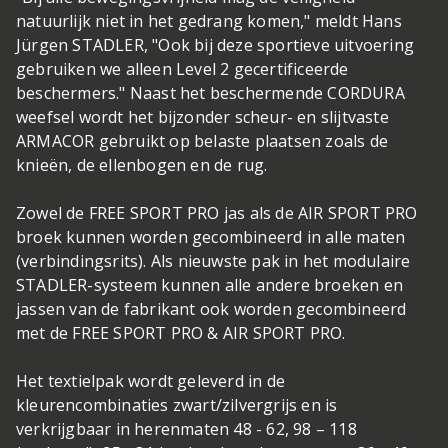
natuurlijk niet in het gedrang komen," meldt Hans
Jürgen STADLER, "Ook bij deze sportieve uitvoering
gebruiken we alleen Level 2 gecertificeerde
beschermers." Naast het beschermende CORDURA
weefsel wordt het bijzonder scheur- en slijtvaste
ARMACOR gebruikt op belaste plaatsen zoals de
knieën, de ellenbogen en de rug.
Zowel de FREE SPORT PRO jas als de AIR SPORT PRO
broek kunnen worden gecombineerd in alle maten
(verbindingsrits). Als nieuwste pak in het modulaire
STADLER-systeem kunnen alle andere broeken en
jassen van de fabrikant ook worden gecombineerd
met de FREE SPORT PRO & AIR SPORT PRO.
Het textielpak wordt geleverd in de
kleurencombinaties zwart/zilvergrijs en is
verkrijgbaar in herenmaten 48 - 62, 98 – 118