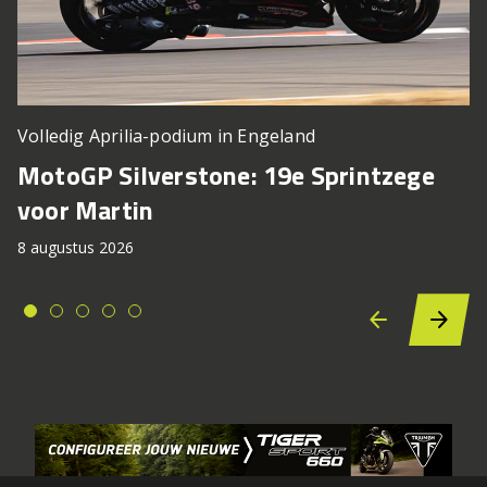
Volledig Aprilia-podium in Engeland
MotoGP Silverstone: 19e Sprintzege
voor Martin
8 augustus 2026