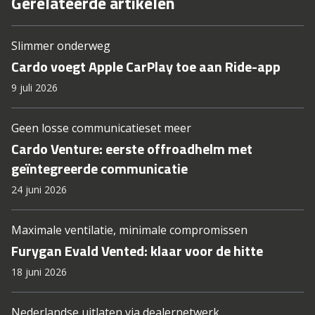
Gerelateerde artikelen
Slimmer onderweg
Cardo voegt Apple CarPlay toe aan Ride-app
9 juli 2026
Geen losse communicatieset meer
Cardo Venture: eerste offroadhelm met
geïntegreerde communicatie
24 juni 2026
Maximale ventilatie, minimale compromissen
Furygan Evald Vented: klaar voor de hitte
18 juni 2026
Nederlandse uitlaten via dealernetwerk