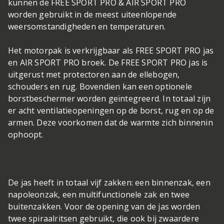
kunnen de FREE SPORT PRO & AIR SPORT PRO
worden gebruikt in de meest uiteenlopende
weersomstandigheden en temperaturen.
Het motorpak is verkrijgbaar als FREE SPORT PRO jas
en AIR SPORT PRO broek. De FREE SPORT PRO jas is
uitgerust met protectoren aan de ellebogen,
schouders en rug. Bovendien kan een optionele
borstbeschermer worden geïntegreerd. In totaal zijn
er acht ventilatieopeningen op de borst, rug en op de
armen. Deze voorkomen dat de warmte zich binnenin
ophoopt.
De jas heeft in totaal vijf zakken: een binnenzak, een
napoleonzak, een multifunctionele zak en twee
buitenzakken. Voor de opening van de jas worden
twee spiraalritsen gebruikt, die ook bij zwaardere