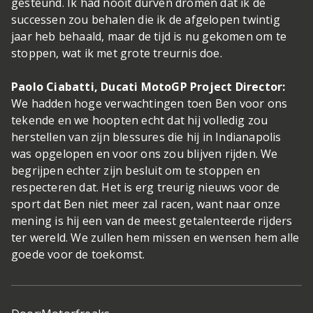
gesteund. Ik had nooit durven dromen dat ik de
successen zou behalen die ik de afgelopen twintig
jaar heb behaald, maar de tijd is nu gekomen om te
stoppen, wat ik met grote treurnis doe.
Paolo Ciabatti, Ducati MotoGP Project Director:
We hadden hoge verwachtingen toen Ben voor ons
tekende en we hoopten echt dat hij volledig zou
herstellen van zijn blessures die hij in Indianapolis
was opgelopen en voor ons zou blijven rijden. We
begrijpen echter zijn besluit om te stoppen en
respecteren dat. Het is erg treurig nieuws voor de
sport dat Ben niet meer zal racen, want naar onze
mening is hij een van de meest getalenteerde rijders
ter wereld. We zullen hem missen en wensen hem alle
goede voor de toekomst.