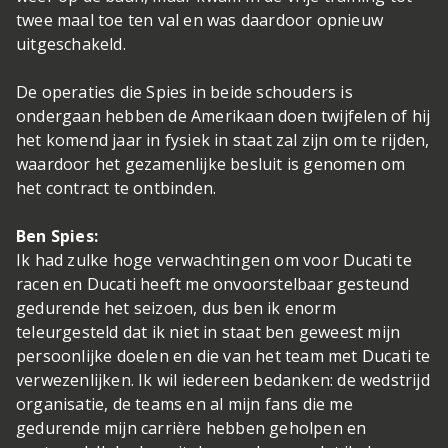
twee maal toe ten val en was daardoor opnieuw
uitgeschakeld.
De operaties die Spies in beide schouders is
ondergaan hebben de Amerikaan doen twijfelen of hij
het komend jaar in fysiek in staat zal zijn om te rijden,
waardoor het gezamenlijke besluit is genomen om
het contract te ontbinden.
Ben Spies:
Ik had zulke hoge verwachtingen om voor Ducati te
racen en Ducati heeft me onvoorstelbaar gesteund
gedurende het seizoen, dus ben ik enorm
teleurgesteld dat ik niet in staat ben geweest mijn
persoonlijke doelen en die van het team met Ducati te
verwezenlijken. Ik wil iedereen bedanken: de wedstrijd
organisatie, de teams en al mijn fans die me
gedurende mijn carrière hebben geholpen en