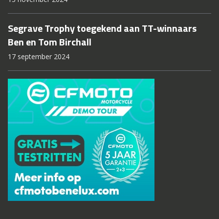
Segrave Trophy toegekend aan TT-winnaars
Ben en Tom Birchall
17 september 2024