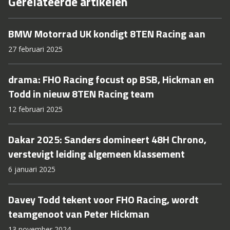
Gerelateerde artikelen
BMW Motorrad UK kondigt 8TEN Racing aan
27 februari 2025
drama: FHO Racing focust op BSB, Hickman en
Todd in nieuw 8TEN Racing team
12 februari 2025
Dakar 2025: Sanders domineert 48H Chrono,
verstevigt leiding algemeen klassement
6 januari 2025
Davey Todd tekent voor FHO Racing, wordt
teamgenoot van Peter Hickman
13 november 2024