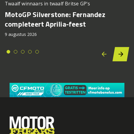
Twaalf winnaars in twaalf Britse GP's
MotoGP Silverstone: Fernandez
completeert Aprilia-feest
9 augustus 2026