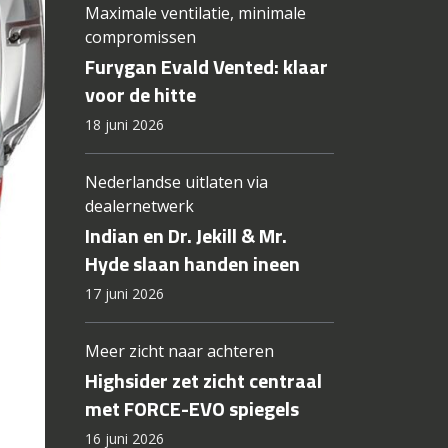
Maximale ventilatie, minimale
compromissen
Furygan Evald Vented: klaar
voor de hitte
18 juni 2026
Nederlandse uitlaten via
dealernetwerk
Indian en Dr. Jekill & Mr.
Hyde slaan handen ineen
17 juni 2026
Meer zicht naar achteren
Highsider zet zicht centraal
met FORCE-EVO spiegels
16 juni 2026