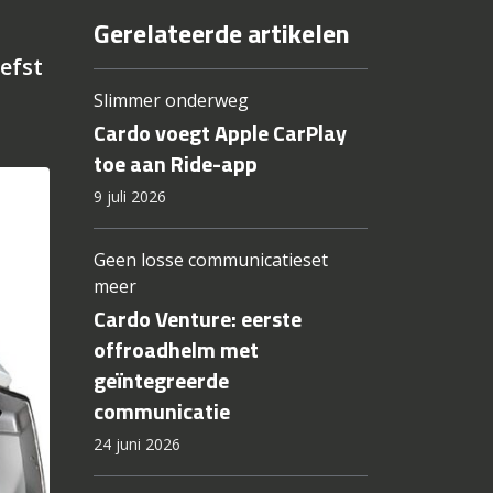
Gerelateerde artikelen
efst
Slimmer onderweg
Cardo voegt Apple CarPlay
toe aan Ride-app
9 juli 2026
Geen losse communicatieset
meer
Cardo Venture: eerste
offroadhelm met
geïntegreerde
communicatie
24 juni 2026