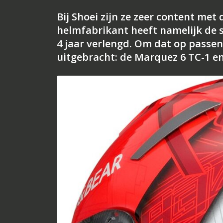
Bij Shoei zijn ze zeer content met
helmfabrikant heeft namelijk de 
4 jaar verlengd. Om dat op passend
uitgebracht: de Marquez 6 TC-1 e