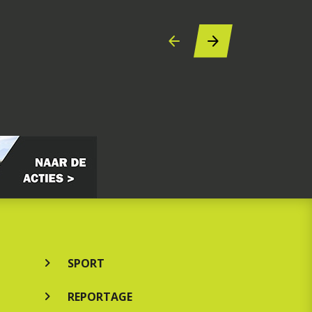
SPORT
REPORTAGE