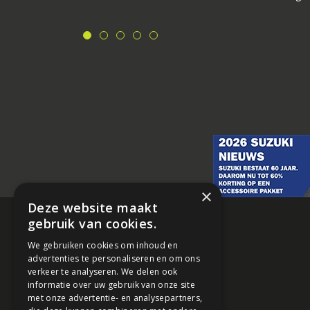
×
Deze website maakt
gebruik van cookies.
We gebruiken cookies om inhoud en
advertenties te personaliseren en om ons
verkeer te analyseren. We delen ook
informatie over uw gebruik van onze site
met onze advertentie- en analysepartners,