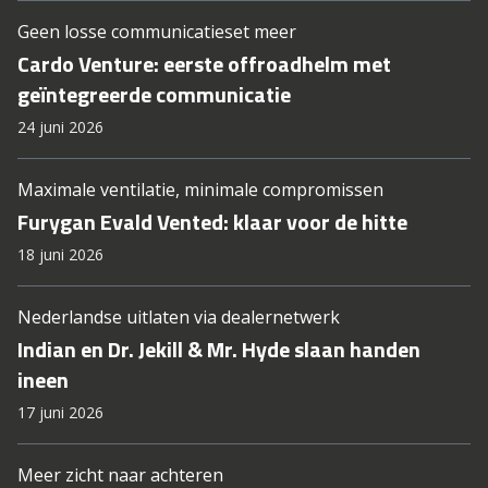
Geen losse communicatieset meer
Cardo Venture: eerste offroadhelm met
geïntegreerde communicatie
24 juni 2026
Maximale ventilatie, minimale compromissen
Furygan Evald Vented: klaar voor de hitte
18 juni 2026
Nederlandse uitlaten via dealernetwerk
Indian en Dr. Jekill & Mr. Hyde slaan handen
ineen
17 juni 2026
Meer zicht naar achteren