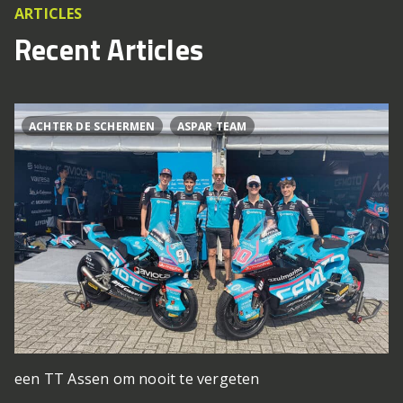
ARTICLES
Recent Articles
ACHTER DE SCHERMEN
ASPAR TEAM
een TT Assen om nooit te vergeten