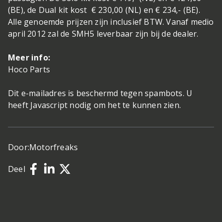
(BE), de Dual kit kost € 230,00 (NL) en € 234,- (BE).
Alle genoemde prijzen zijn inclusief BTW. Vanaf medio
april 2012 zal de SMH5 leverbaar zijn bij de dealer.
Meer info:
Hoco Parts
Dit e-mailadres is beschermd tegen spambots. U
heeft Javascript nodig om het te kunnen zien.
Door:
Motorfreaks
Deel