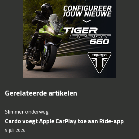
Gerelateerde artikelen
Slimmer onderweg
Cardo voegt Apple CarPlay toe aan Ride-app
9 juli 2026