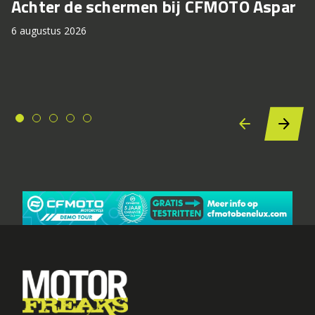
Achter de schermen bij CFMOTO Aspar
6 augustus 2026