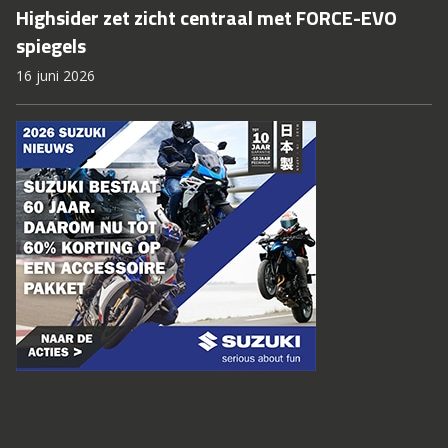
Highsider zet zicht centraal met FORCE-EVO
spiegels
16 juni 2026