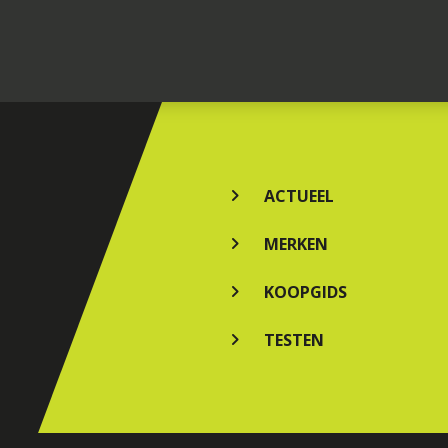
ACTUEEL
MERKEN
KOOPGIDS
TESTEN