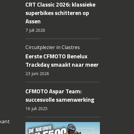
CRT Classic 2026: klassieke
superbikes schitteren op
Assen
7 juli 2026
Circuitplezier in Clastres
Eerste CFMOTO Benelux
Trackday smaakt naar meer
23 juni 2026
CFMOTO Aspar Team:
succesvolle samenwerking
16 juli 2025
ikant