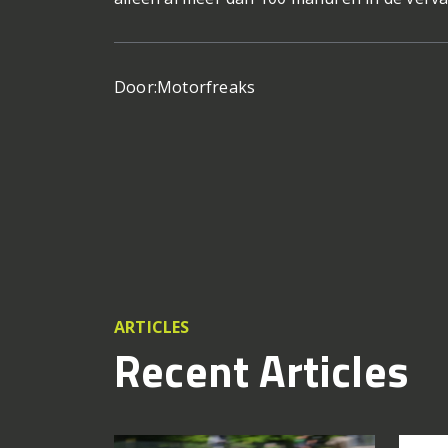
Door:
Motorfreaks
ARTICLES
Recent Articles