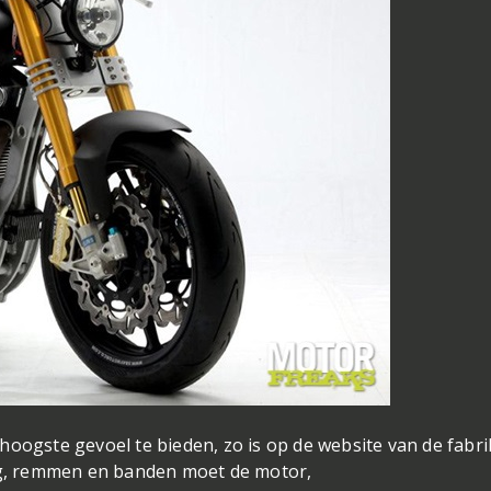
hoogste gevoel te bieden, zo is op de website van de fabr
ing, remmen en banden moet de motor,