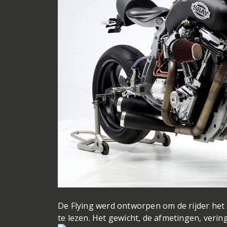
De Flying werd ontworpen om de rijder het 
te lezen. Het gewicht, de afmetingen, ver