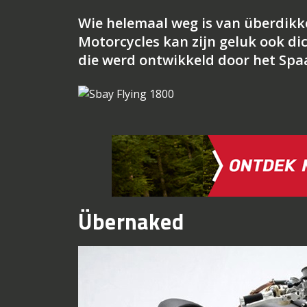
Wie helemaal weg is van überdikk
Motorcycles kan zijn geluk ook dic
die werd ontwikkeld door het Sp
Übernaked