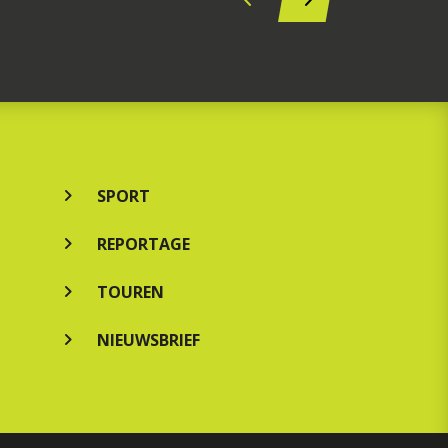
SPORT
REPORTAGE
TOUREN
NIEUWSBRIEF