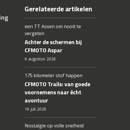
Gerelateerde artikelen
ing
een TT Assen om nooit te
vergeten
Achter de schermen bij
CFMOTO Aspar
6 augustus 2026
175 kilometer stof happen
CFMOTO Trails: van goede
voornemens naar écht
avontuur
16 juli 2026
Nostalgie op volle snelheid